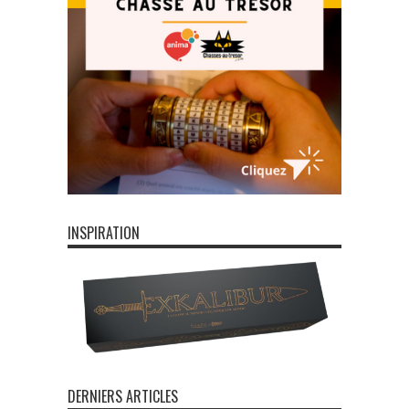
INSPIRATION
DERNIERS ARTICLES