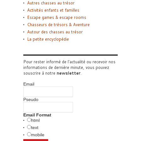
Autres chasses au trésor
Activités enfants et familles
Escape games & escape rooms
Chasseurs de trésors & Aventure
Autour des chasses au trésor
La petite encyclopédie
Pour rester informé de l'actualité ou recevoir nos
informations de dernière minute, vous pouvez
souscrire à notre
newsletter
.
Email
Pseudo
Email Format
html
text
mobile