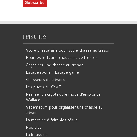
LIENS UTILES
Votre prestataire pour votre chasse au trésor
Pour les lecteurs, chasseurs de trésorsr
Organiser une chasse au trésor
Escape room - Escape game
Chasseurs de trésors
Les puces du ChAT
Réaliser un cryptex : le mode d'emploi de
Wallace
Vademecum pour organiser une chasse au
trésor
La machine à faire des rébus
Nos clés
La boussole