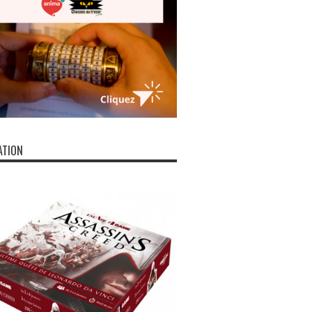
ATION