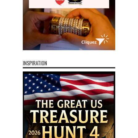
INSPIRATION