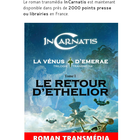
Le roman transmédia
InCarnatis
est maintenant
disponible dans près de
2000 points presse
ou librairies
en France.