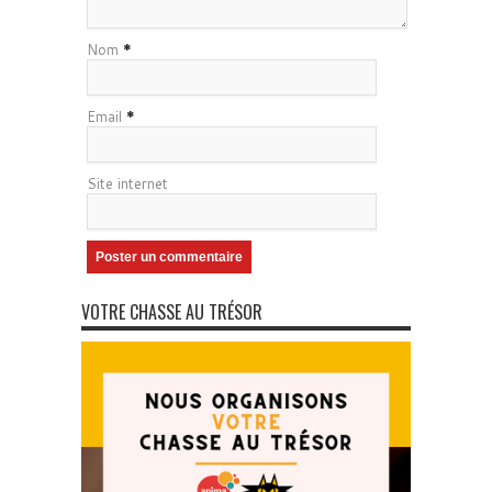
Nom
*
Email
*
Site internet
VOTRE CHASSE AU TRÉSOR