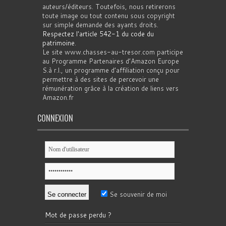
auteurs/éditeurs. Toutefois, nous retirerons
toute image ou tout contenu sous copyright
sur simple demande des ayants droits.
Respectez l'article 542-1 du code du
patrimoine
.
Le site www.chasses-au-tresor.com participe
au Programme Partenaires d’Amazon Europe
S.à r.l., un programme d’affiliation conçu pour
permettre à des sites de percevoir une
rémunération grâce à la création de liens vers
Amazon.fr
CONNEXION
Se souvenir de moi
Mot de passe perdu ?