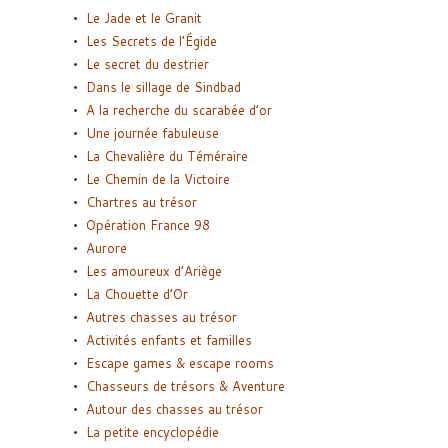
Le Jade et le Granit
Les Secrets de l’Égide
Le secret du destrier
Dans le sillage de Sindbad
A la recherche du scarabée d’or
Une journée fabuleuse
La Chevalière du Téméraire
Le Chemin de la Victoire
Chartres au trésor
Opération France 98
Aurore
Les amoureux d’Ariège
La Chouette d’Or
Autres chasses au trésor
Activités enfants et familles
Escape games & escape rooms
Chasseurs de trésors & Aventure
Autour des chasses au trésor
La petite encyclopédie