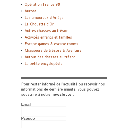
Opération France 98
Aurore
Les amoureux d’Ariège
La Chouette d’Or
Autres chasses au trésor
Activités enfants et familles
Escape games & escape rooms
Chasseurs de trésors & Aventure
Autour des chasses au trésor
La petite encyclopédie
Pour rester informé de l'actualité ou recevoir nos
informations de dernière minute, vous pouvez
souscrire à notre
newsletter
.
Email
Pseudo