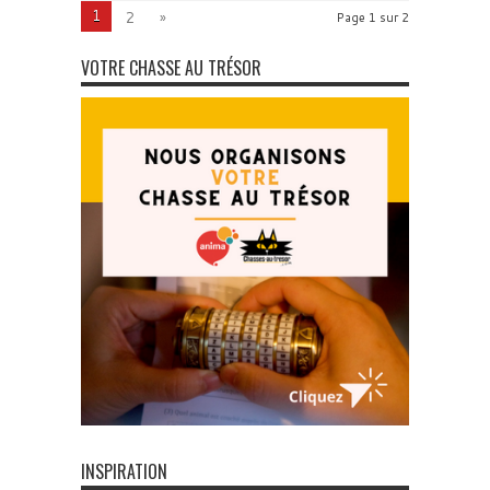
1
2
»
Page 1 sur 2
VOTRE CHASSE AU TRÉSOR
INSPIRATION