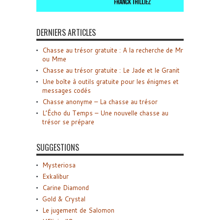
DERNIERS ARTICLES
Chasse au trésor gratuite : A la recherche de Mr
ou Mme
Chasse au trésor gratuite : Le Jade et le Granit
Une boîte à outils gratuite pour les énigmes et
messages codés
Chasse anonyme – La chasse au trésor
L’Écho du Temps – Une nouvelle chasse au
trésor se prépare
SUGGESTIONS
Mysteriosa
Exkalibur
Carine Diamond
Gold & Crystal
Le jugement de Salomon