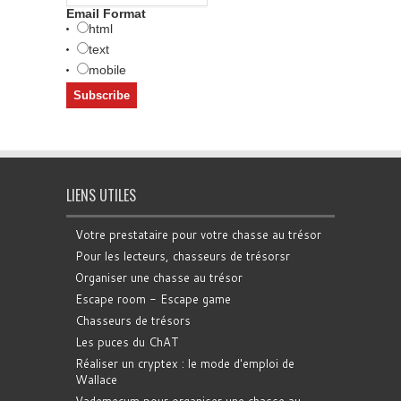
Email Format
html
text
mobile
LIENS UTILES
Votre prestataire pour votre chasse au trésor
Pour les lecteurs, chasseurs de trésorsr
Organiser une chasse au trésor
Escape room - Escape game
Chasseurs de trésors
Les puces du ChAT
Réaliser un cryptex : le mode d'emploi de
Wallace