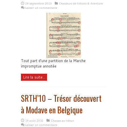
24 septembre 2013
Chasseurs de trésors & Aventure
Laisser un commentaire
Tout part d'une partition de la Marche
impromptue annotée
Lire la suite...
SRTH’10 – Trésor découvert
à Modave en Belgique
14 août 2010
Chasses au trésor
Laisser un commentaire