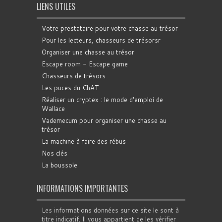
LIENS UTILES
Votre prestataire pour votre chasse au trésor
Pour les lecteurs, chasseurs de trésorsr
Organiser une chasse au trésor
Escape room - Escape game
Chasseurs de trésors
Les puces du ChAT
Réaliser un cryptex : le mode d'emploi de
Wallace
Vademecum pour organiser une chasse au
trésor
La machine à faire des rébus
Nos clés
La boussole
INFORMATIONS IMPORTANTES
Les informations données sur ce site le sont à
titre indicatif. Il vous appartient de les vérifier