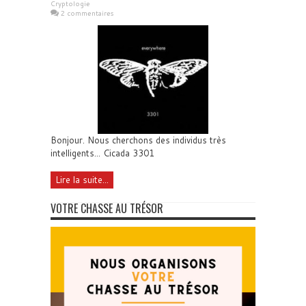
Cryptologie
2 commentaires
Bonjour. Nous cherchons des individus très
intelligents... Cicada 3301
Lire la suite...
VOTRE CHASSE AU TRÉSOR