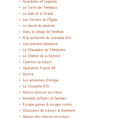
Guardians of Legends
Le Tarot des Veilleurs
Le Jade et le Granit
Les Secrets de l’Égide
Le secret du destrier
Dans le sillage de Sindbad
A la recherche du scarabée d’or
Une journée fabuleuse
La Chevalière du Téméraire
Le Chemin de la Victoire
Chartres au trésor
Opération France 98
Aurore
Les amoureux d’Ariège
La Chouette d’Or
Autres chasses au trésor
Activités enfants et familles
Escape games & escape rooms
Chasseurs de trésors & Aventure
Autour des chasses au trésor