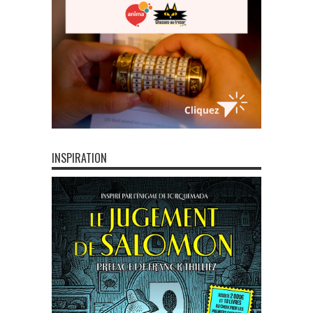
INSPIRATION