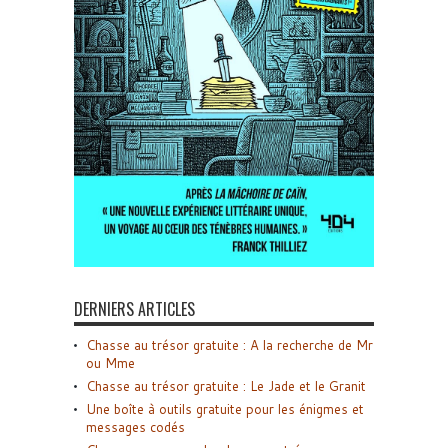
DERNIERS ARTICLES
Chasse au trésor gratuite : A la recherche de Mr
ou Mme
Chasse au trésor gratuite : Le Jade et le Granit
Une boîte à outils gratuite pour les énigmes et
messages codés