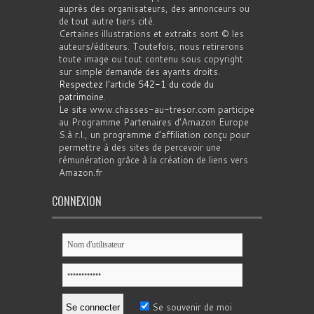
auprès des organisateurs, des annonceurs ou
de tout autre tiers cité.
Certaines illustrations et extraits sont © les
auteurs/éditeurs. Toutefois, nous retirerons
toute image ou tout contenu sous copyright
sur simple demande des ayants droits.
Respectez l'article 542-1 du code du
patrimoine
.
Le site www.chasses-au-tresor.com participe
au Programme Partenaires d’Amazon Europe
S.à r.l., un programme d’affiliation conçu pour
permettre à des sites de percevoir une
rémunération grâce à la création de liens vers
Amazon.fr
CONNEXION
Se souvenir de moi