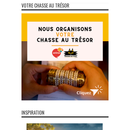
VOTRE CHASSE AU TRÉSOR
INSPIRATION