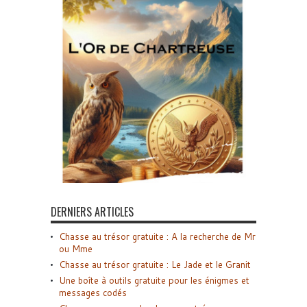
DERNIERS ARTICLES
Chasse au trésor gratuite : A la recherche de Mr
ou Mme
Chasse au trésor gratuite : Le Jade et le Granit
Une boîte à outils gratuite pour les énigmes et
messages codés