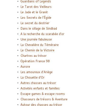
Guardians of Legends
Le Tarot des Veilleurs
Le Jade et le Granit
Les Secrets de l’Égide
Le secret du destrier
Dans le sillage de Sindbad
A la recherche du scarabée d’or
Une journée fabuleuse
La Chevalière du Téméraire
Le Chemin de la Victoire
Chartres au trésor
Opération France 98
Aurore
Les amoureux d’Ariège
La Chouette d’Or
Autres chasses au trésor
Activités enfants et familles
Escape games & escape rooms
Chasseurs de trésors & Aventure
Autour des chasses au trésor