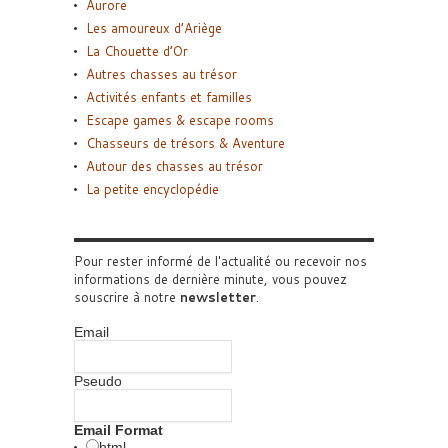
Aurore
Les amoureux d’Ariège
La Chouette d’Or
Autres chasses au trésor
Activités enfants et familles
Escape games & escape rooms
Chasseurs de trésors & Aventure
Autour des chasses au trésor
La petite encyclopédie
Pour rester informé de l'actualité ou recevoir nos
informations de dernière minute, vous pouvez
souscrire à notre
newsletter
.
Email
Pseudo
Email Format
html