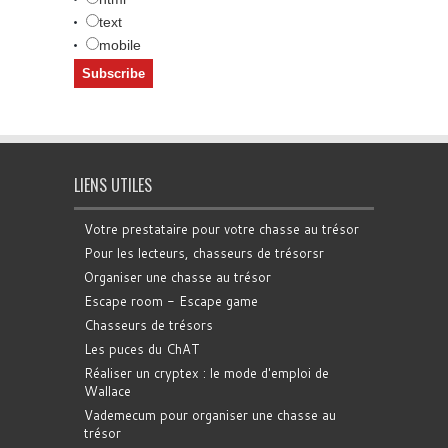
text
mobile
LIENS UTILES
Votre prestataire pour votre chasse au trésor
Pour les lecteurs, chasseurs de trésorsr
Organiser une chasse au trésor
Escape room - Escape game
Chasseurs de trésors
Les puces du ChAT
Réaliser un cryptex : le mode d'emploi de
Wallace
Vademecum pour organiser une chasse au
trésor