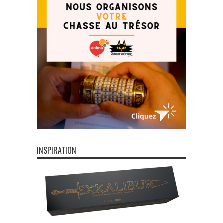
INSPIRATION