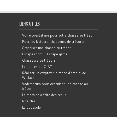
LIENS UTILES
Votre prestataire pour votre chasse au trésor
Pour les lecteurs, chasseurs de trésorsr
Organiser une chasse au trésor
Escape room - Escape game
Chasseurs de trésors
Les puces du ChAT
Réaliser un cryptex : le mode d'emploi de
Wallace
Vademecum pour organiser une chasse au
trésor
La machine à faire des rébus
Nos clés
La boussole