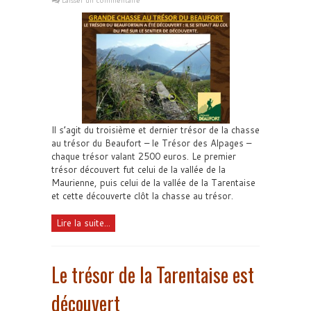
Laisser un commentaire
Il s’agit du troisième et dernier trésor de la chasse
au trésor du Beaufort – le Trésor des Alpages –
chaque trésor valant 2500 euros. Le premier
trésor découvert fut celui de la vallée de la
Maurienne, puis celui de la vallée de la Tarentaise
et cette découverte clôt la chasse au trésor.
Lire la suite...
Le trésor de la Tarentaise est
découvert