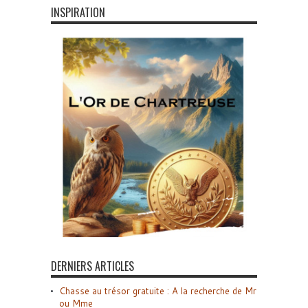
INSPIRATION
DERNIERS ARTICLES
Chasse au trésor gratuite : A la recherche de Mr
ou Mme