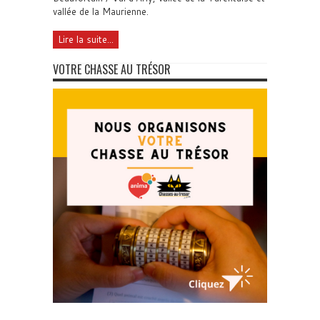
vallée de la Maurienne.
Lire la suite...
VOTRE CHASSE AU TRÉSOR