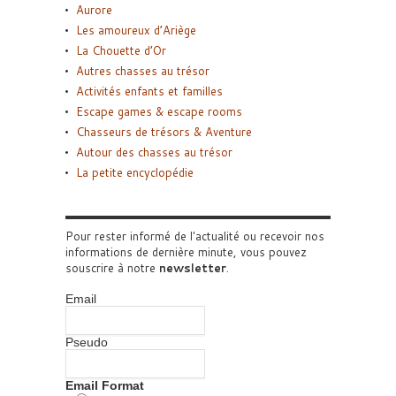
Aurore
Les amoureux d’Ariège
La Chouette d’Or
Autres chasses au trésor
Activités enfants et familles
Escape games & escape rooms
Chasseurs de trésors & Aventure
Autour des chasses au trésor
La petite encyclopédie
Pour rester informé de l'actualité ou recevoir nos
informations de dernière minute, vous pouvez
souscrire à notre
newsletter
.
Email
Pseudo
Email Format