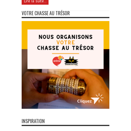
Lire la suite...
VOTRE CHASSE AU TRÉSOR
INSPIRATION