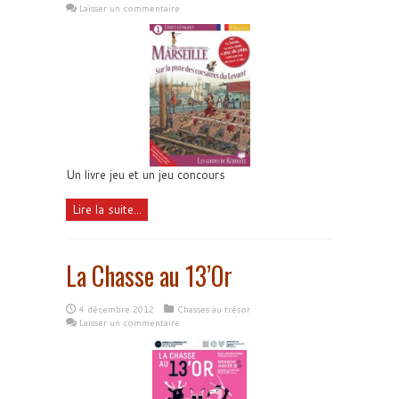
Laisser un commentaire
Un livre jeu et un jeu concours
Lire la suite...
La Chasse au 13’Or
4 décembre 2012
Chasses au trésor
Laisser un commentaire