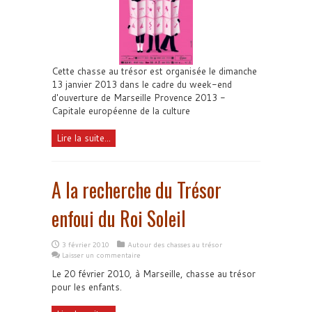
Cette chasse au trésor est organisée le dimanche
13 janvier 2013 dans le cadre du week-end
d'ouverture de Marseille Provence 2013 -
Capitale européenne de la culture
Lire la suite...
A la recherche du Trésor
enfoui du Roi Soleil
3 février 2010
Autour des chasses au trésor
Laisser un commentaire
Le 20 février 2010, à Marseille, chasse au trésor
pour les enfants.