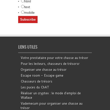
html
text
mobile
LIENS UTILES
Votre prestataire pour votre chasse au trésor
Pour les lecteurs, chasseurs de trésorsr
Organiser une chasse au trésor
Escape room - Escape game
Chasseurs de trésors
Les puces du ChAT
Réaliser un cryptex : le mode d'emploi de
Wallace
Vademecum pour organiser une chasse au
trésor