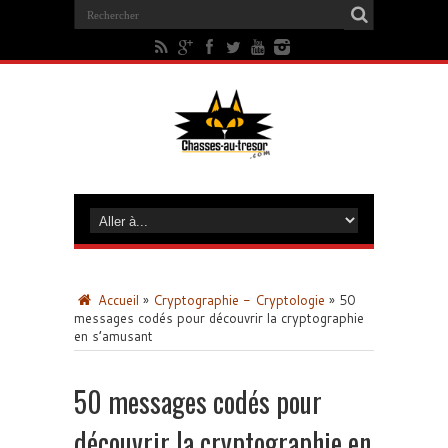
Accueil
»
Cryptographie - Cryptologie
»
50
messages codés pour découvrir la cryptographie
en s’amusant
50 messages codés pour
découvrir la cryptographie en