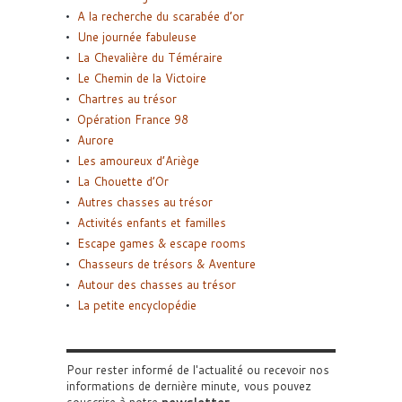
A la recherche du scarabée d’or
Une journée fabuleuse
La Chevalière du Téméraire
Le Chemin de la Victoire
Chartres au trésor
Opération France 98
Aurore
Les amoureux d’Ariège
La Chouette d’Or
Autres chasses au trésor
Activités enfants et familles
Escape games & escape rooms
Chasseurs de trésors & Aventure
Autour des chasses au trésor
La petite encyclopédie
Pour rester informé de l'actualité ou recevoir nos
informations de dernière minute, vous pouvez