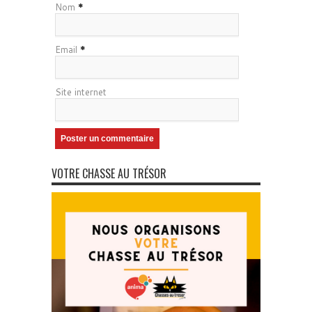
Nom
*
Email
*
Site internet
VOTRE CHASSE AU TRÉSOR