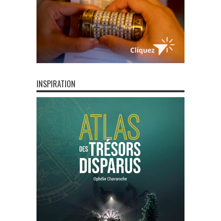
INSPIRATION