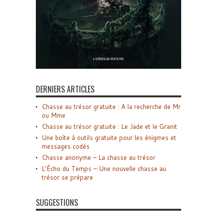
DERNIERS ARTICLES
Chasse au trésor gratuite : A la recherche de Mr
ou Mme
Chasse au trésor gratuite : Le Jade et le Granit
Une boîte à outils gratuite pour les énigmes et
messages codés
Chasse anonyme – La chasse au trésor
L’Écho du Temps – Une nouvelle chasse au
trésor se prépare
SUGGESTIONS