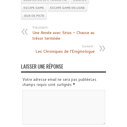
ESCAPE GAME
ESCAPE GAME EN LIGNE
JEUX DE PISTE
Précédent :
Une Année avec Sirius – Chasse au
trésor terminée
Suivant :
Les Chroniques de l’Enigmologue
LAISSER UNE RÉPONSE
Votre adresse email ne sera pas publiéeLes
champs requis sont surlignés
*