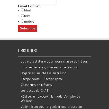
Email Format
html
text
mobile
LIENS UTILES
Votre prestataire pour votre chasse au trésor
Pour les lecteurs, chasseurs de trésorsr
Organiser une chasse au trésor
Escape room - Escape game
Chasseurs de trésors
Les puces du ChAT
Réaliser un cryptex : le mode d'emploi de
Wallace
Vademecum pour organiser une chasse au