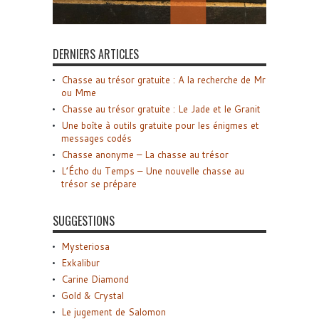
DERNIERS ARTICLES
Chasse au trésor gratuite : A la recherche de Mr
ou Mme
Chasse au trésor gratuite : Le Jade et le Granit
Une boîte à outils gratuite pour les énigmes et
messages codés
Chasse anonyme – La chasse au trésor
L’Écho du Temps – Une nouvelle chasse au
trésor se prépare
SUGGESTIONS
Mysteriosa
Exkalibur
Carine Diamond
Gold & Crystal
Le jugement de Salomon