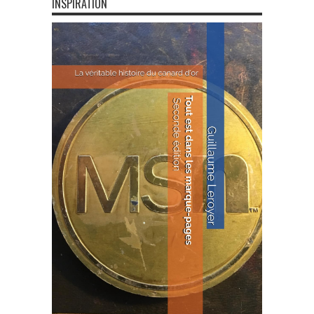
INSPIRATION