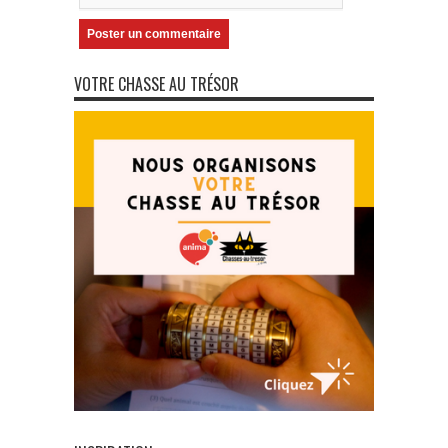
VOTRE CHASSE AU TRÉSOR