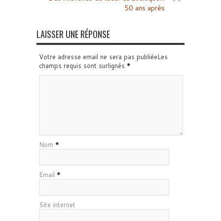
50 ans après
LAISSER UNE RÉPONSE
Votre adresse email ne sera pas publiéeLes
champs requis sont surlignés
*
Nom
*
Email
*
Site internet