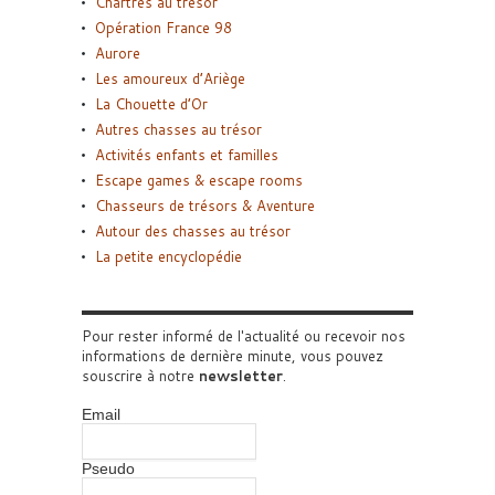
Chartres au trésor
Opération France 98
Aurore
Les amoureux d’Ariège
La Chouette d’Or
Autres chasses au trésor
Activités enfants et familles
Escape games & escape rooms
Chasseurs de trésors & Aventure
Autour des chasses au trésor
La petite encyclopédie
Pour rester informé de l'actualité ou recevoir nos
informations de dernière minute, vous pouvez
souscrire à notre
newsletter
.
Email
Pseudo