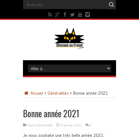
Accueil
»
Généralités
»
Bonne année 2021
Bonne année 2021
Dans
Généralités
5 janvier 2021
0
Je vous souhaite une très belle année 2021.