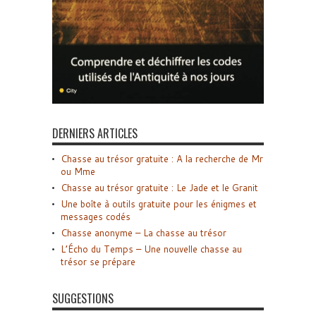
DERNIERS ARTICLES
Chasse au trésor gratuite : A la recherche de Mr
ou Mme
Chasse au trésor gratuite : Le Jade et le Granit
Une boîte à outils gratuite pour les énigmes et
messages codés
Chasse anonyme – La chasse au trésor
L’Écho du Temps – Une nouvelle chasse au
trésor se prépare
SUGGESTIONS