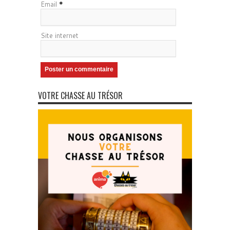
Email
*
Site internet
VOTRE CHASSE AU TRÉSOR