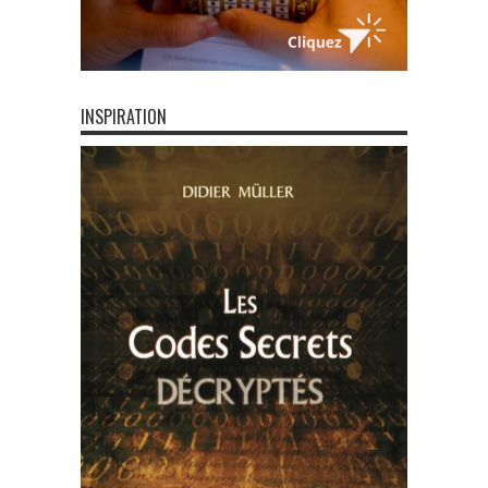
INSPIRATION