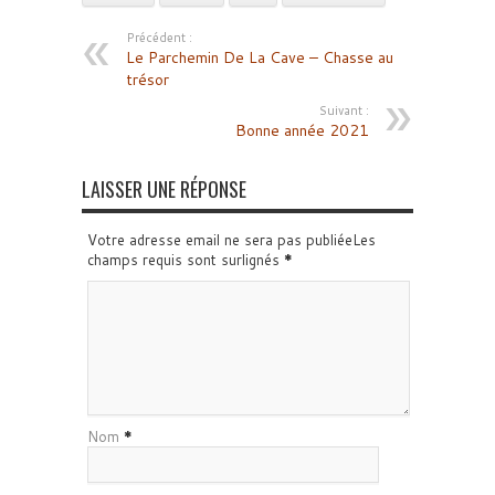
Précédent :
Le Parchemin De La Cave – Chasse au
trésor
Suivant :
Bonne année 2021
LAISSER UNE RÉPONSE
Votre adresse email ne sera pas publiéeLes
champs requis sont surlignés
*
Nom
*