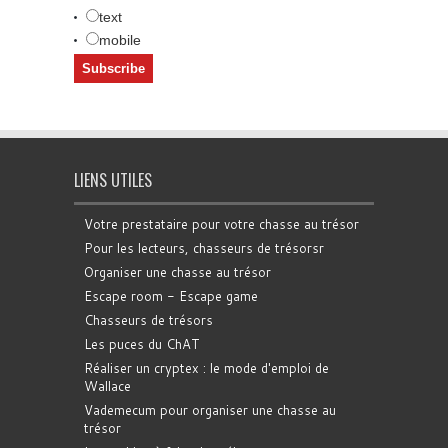
text
mobile
LIENS UTILES
Votre prestataire pour votre chasse au trésor
Pour les lecteurs, chasseurs de trésorsr
Organiser une chasse au trésor
Escape room - Escape game
Chasseurs de trésors
Les puces du ChAT
Réaliser un cryptex : le mode d'emploi de
Wallace
Vademecum pour organiser une chasse au
trésor