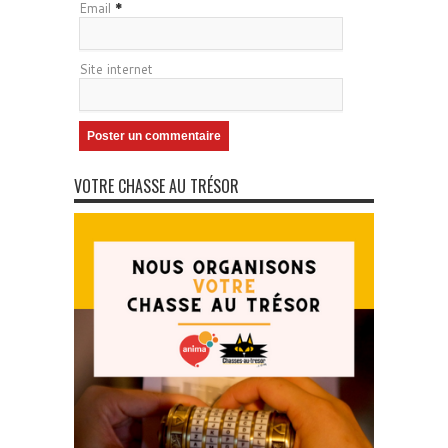
Email
*
Site internet
VOTRE CHASSE AU TRÉSOR