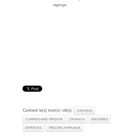
regorge.
Contient le(s) mot(s)-clé(s) :
CHIPARUS
COMMISSAIRE-PRISEUR
CRANACH
ENCHÈRES
EXPERTISE
TRÉSORS FAMILIAUX