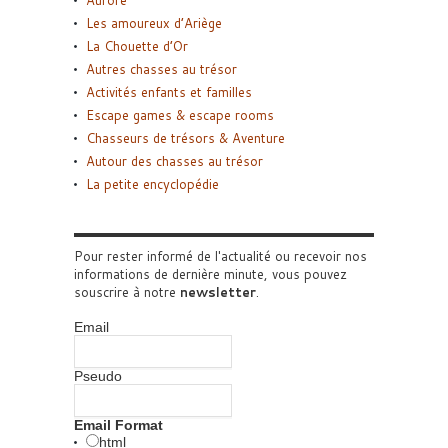
Aurore
Les amoureux d’Ariège
La Chouette d’Or
Autres chasses au trésor
Activités enfants et familles
Escape games & escape rooms
Chasseurs de trésors & Aventure
Autour des chasses au trésor
La petite encyclopédie
Pour rester informé de l'actualité ou recevoir nos
informations de dernière minute, vous pouvez
souscrire à notre
newsletter
.
Email
Pseudo
Email Format
html