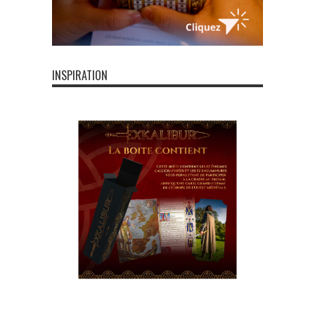
INSPIRATION