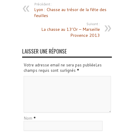
Précédent :
Lyon : Chasse au trésor de la fête des
feuilles
Suivant :
La chasse au 13’Or – Marseille
Provence 2013
LAISSER UNE RÉPONSE
Votre adresse email ne sera pas publiéeLes
champs requis sont surlignés
*
Nom
*