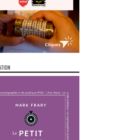
ATION