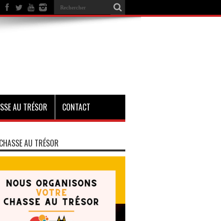
SSE AU TRÉSOR
CONTACT
CHASSE AU TRÉSOR