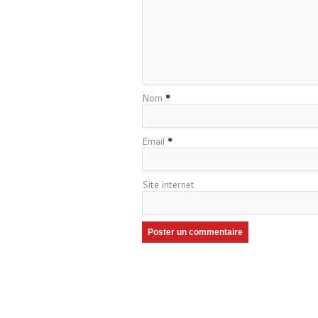
Nom
*
Email
*
Site internet