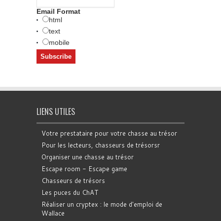
Email Format
html
text
mobile
LIENS UTILES
Votre prestataire pour votre chasse au trésor
Pour les lecteurs, chasseurs de trésorsr
Organiser une chasse au trésor
Escape room - Escape game
Chasseurs de trésors
Les puces du ChAT
Réaliser un cryptex : le mode d'emploi de
Wallace