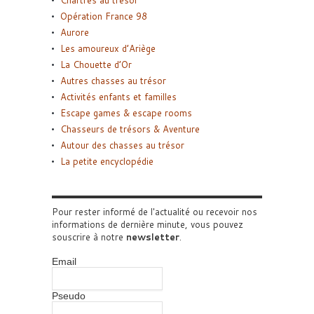
Opération France 98
Aurore
Les amoureux d’Ariège
La Chouette d’Or
Autres chasses au trésor
Activités enfants et familles
Escape games & escape rooms
Chasseurs de trésors & Aventure
Autour des chasses au trésor
La petite encyclopédie
Pour rester informé de l'actualité ou recevoir nos
informations de dernière minute, vous pouvez
souscrire à notre
newsletter
.
Email
Pseudo