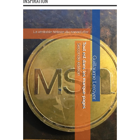
INSPIRATION