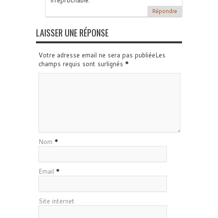
irréprochable.
Répondre
LAISSER UNE RÉPONSE
Votre adresse email ne sera pas publiéeLes
champs requis sont surlignés
*
Nom
*
Email
*
Site internet