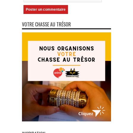
VOTRE CHASSE AU TRÉSOR