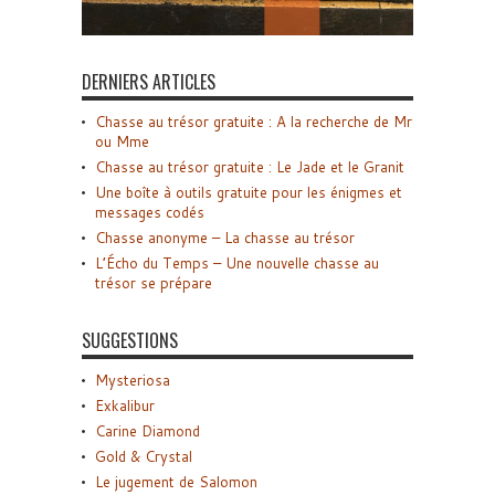
DERNIERS ARTICLES
Chasse au trésor gratuite : A la recherche de Mr
ou Mme
Chasse au trésor gratuite : Le Jade et le Granit
Une boîte à outils gratuite pour les énigmes et
messages codés
Chasse anonyme – La chasse au trésor
L’Écho du Temps – Une nouvelle chasse au
trésor se prépare
SUGGESTIONS
Mysteriosa
Exkalibur
Carine Diamond
Gold & Crystal
Le jugement de Salomon