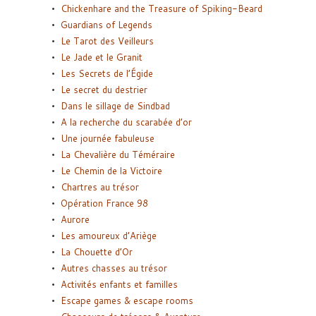
Chickenhare and the Treasure of Spiking-Beard
Guardians of Legends
Le Tarot des Veilleurs
Le Jade et le Granit
Les Secrets de l’Égide
Le secret du destrier
Dans le sillage de Sindbad
A la recherche du scarabée d’or
Une journée fabuleuse
La Chevalière du Téméraire
Le Chemin de la Victoire
Chartres au trésor
Opération France 98
Aurore
Les amoureux d’Ariège
La Chouette d’Or
Autres chasses au trésor
Activités enfants et familles
Escape games & escape rooms