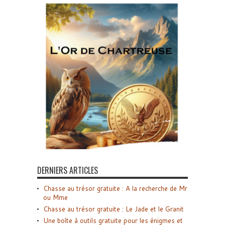
DERNIERS ARTICLES
Chasse au trésor gratuite : A la recherche de Mr
ou Mme
Chasse au trésor gratuite : Le Jade et le Granit
Une boîte à outils gratuite pour les énigmes et