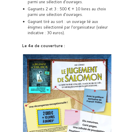
parmi une sélection d’ouvrages.
Gagnants 2 et 3 : 500 € + 10 livres au choix
parmi une sélection d’ouvrages.
Gagnant tiré au sort : un ouvrage lié aux
énigmes sélectionné par l’organisateur (valeur
indicative : 30 euros).
Le 4e de couverture :