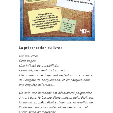
La présentation du livre :
Dix meurtres.
Cent pages.
Une infinité de possibilités.
Pourtant, une seule est correcte.
Découvrez » Le Jugement de Salomon « , inspiré
de l’énigme de Torquemada, et embarquez dans
une enquête haletante…
Un soir, une personne est découverte poignardée
à mort dans le bureau d’une maison qui n’était pas
la sienne. La pièce était solidement verrouillée de
l’intérieur, mais ne contenait aucune arme – et
aucun signe du meurtrier.