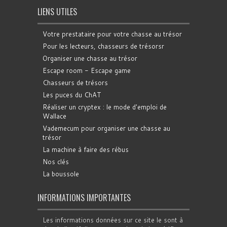
LIENS UTILES
Votre prestataire pour votre chasse au trésor
Pour les lecteurs, chasseurs de trésorsr
Organiser une chasse au trésor
Escape room - Escape game
Chasseurs de trésors
Les puces du ChAT
Réaliser un cryptex : le mode d'emploi de
Wallace
Vademecum pour organiser une chasse au
trésor
La machine à faire des rébus
Nos clés
La boussole
INFORMATIONS IMPORTANTES
Les informations données sur ce site le sont à