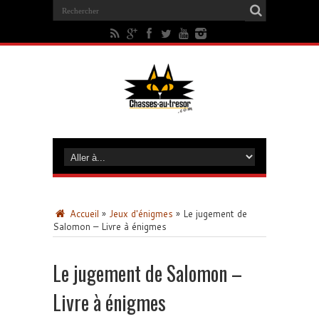
Accueil
»
Jeux d'énigmes
»
Le jugement de
Salomon – Livre à énigmes
Le jugement de Salomon –
Livre à énigmes