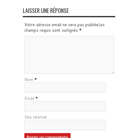
LAISSER UNE RÉPONSE
Votre adresse email ne sera pas publiéeLes
champs requis sont surlignés
*
Nom
*
Email
*
Site internet