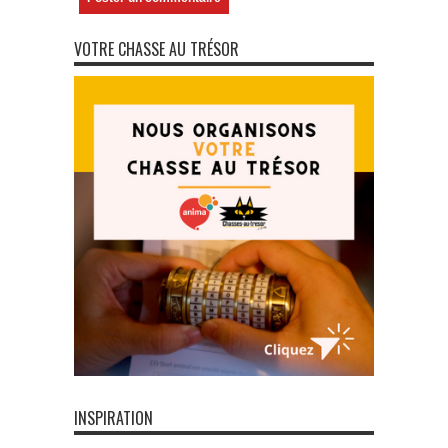
VOTRE CHASSE AU TRÉSOR
INSPIRATION