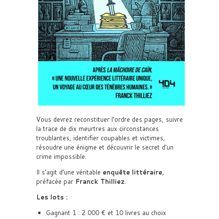
Vous devrez reconstituer l’ordre des pages, suivre
la trace de dix meurtres aux circonstances
troublantes, identifier coupables et victimes,
résoudre une énigme et découvrir le secret d’un
crime impossible.
Il s’agit d’une véritable
enquête littéraire
,
préfacée par
Franck Thilliez
.
Les lots :
Gagnant 1 : 2 000 € et 10 livres au choix