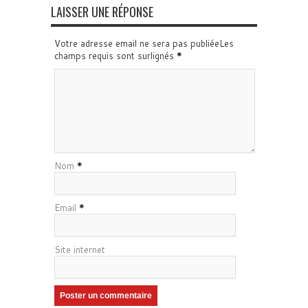
LAISSER UNE RÉPONSE
Votre adresse email ne sera pas publiéeLes
champs requis sont surlignés
*
Nom
*
Email
*
Site internet