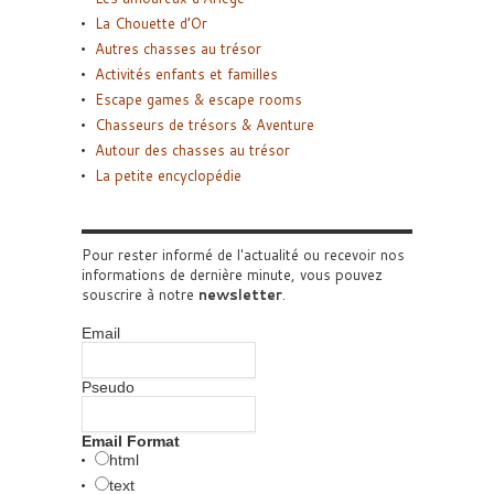
La Chouette d’Or
Autres chasses au trésor
Activités enfants et familles
Escape games & escape rooms
Chasseurs de trésors & Aventure
Autour des chasses au trésor
La petite encyclopédie
Pour rester informé de l'actualité ou recevoir nos
informations de dernière minute, vous pouvez
souscrire à notre
newsletter
.
Email
Pseudo
Email Format
html
text