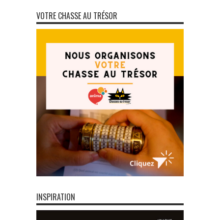
VOTRE CHASSE AU TRÉSOR
INSPIRATION