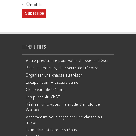
mobile
LIENS UTILES
Votre prestataire pour votre chasse au trésor
Pour les lecteurs, chasseurs de trésorsr
Organiser une chasse au trésor
Escape room - Escape game
Chasseurs de trésors
Les puces du ChAT
Réaliser un cryptex : le mode d'emploi de
Wallace
Vademecum pour organiser une chasse au
trésor
La machine à faire des rébus