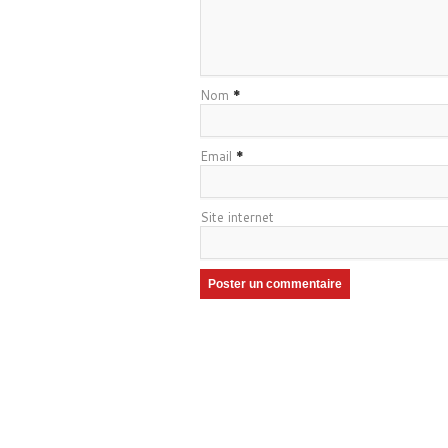
Nom
*
Email
*
Site internet