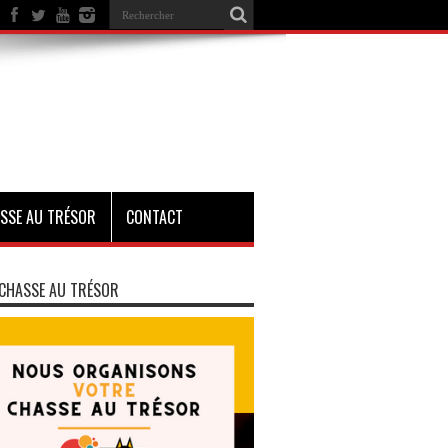
SSE AU TRÉSOR
CONTACT
CHASSE AU TRÉSOR