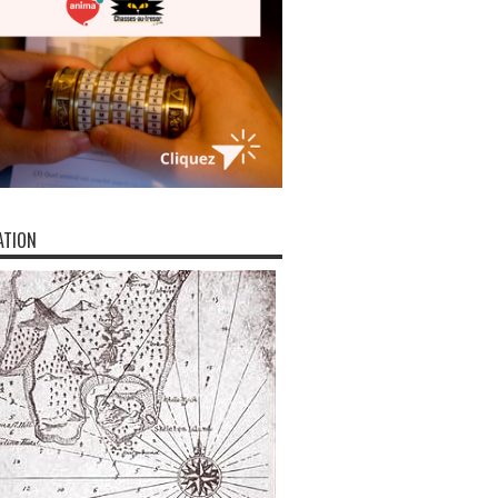
ATION