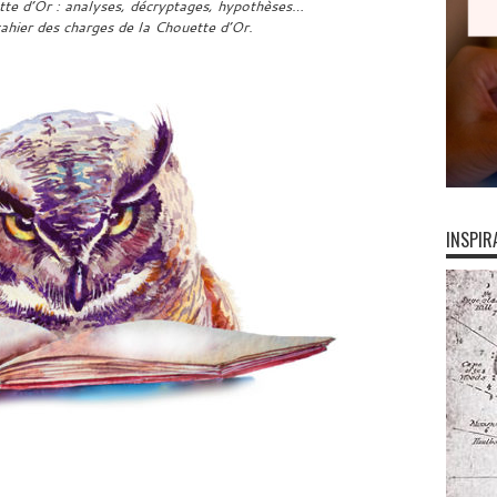
ette d’Or : analyses, décryptages, hypothèses…
cahier des charges de la Chouette d’Or.
INSPIR