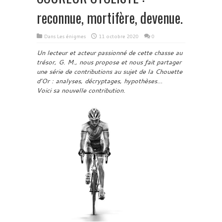
reconnue, mortifère, devenue.
Dans
Les énigmes
11 octobre 2020
0
Un lecteur et acteur passionné de cette chasse au
trésor, G. M., nous propose et nous fait partager
une série de contributions au sujet de la Chouette
d’Or : analyses, décryptages, hypothèses…
Voici sa nouvelle contribution.