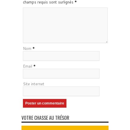
champs requis sont surlignés
*
Nom
*
Email
*
Site internet
VOTRE CHASSE AU TRÉSOR