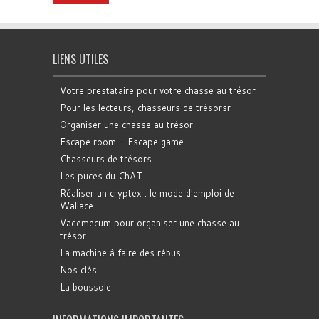
LIENS UTILES
Votre prestataire pour votre chasse au trésor
Pour les lecteurs, chasseurs de trésorsr
Organiser une chasse au trésor
Escape room - Escape game
Chasseurs de trésors
Les puces du ChAT
Réaliser un cryptex : le mode d'emploi de
Wallace
Vademecum pour organiser une chasse au
trésor
La machine à faire des rébus
Nos clés
La boussole