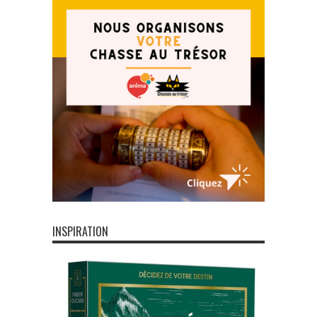
INSPIRATION