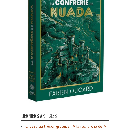
DERNIERS ARTICLES
Chasse au trésor gratuite : A la recherche de Mr