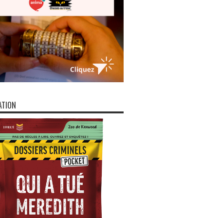
ATION