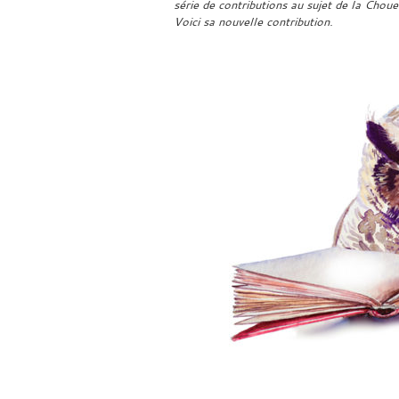
série de contributions au sujet de la Chou
Voici sa nouvelle contribution.