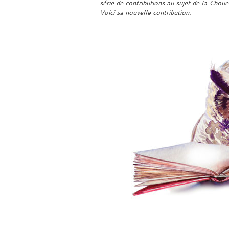
série de contributions au sujet de la Chou
Voici sa nouvelle contribution.