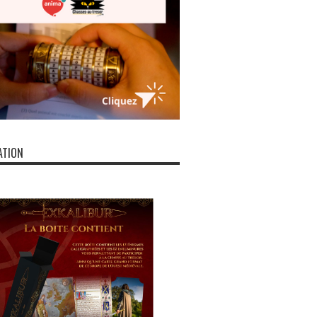
ATION