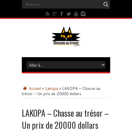
Accueil
»
Lakopa
»
LAKOPA – Chasse au
trésor – Un prix de 20000 dollars
LAKOPA – Chasse au trésor –
Un prix de 20000 dollars