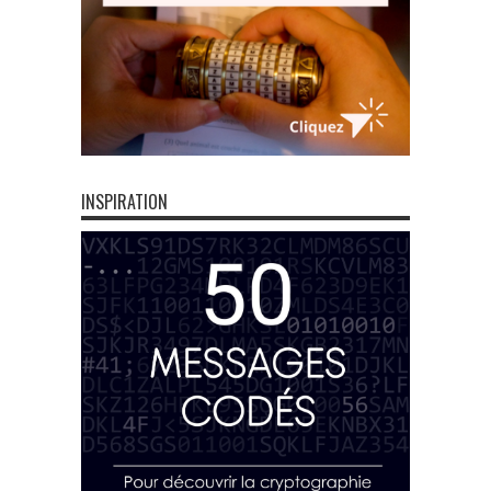
INSPIRATION