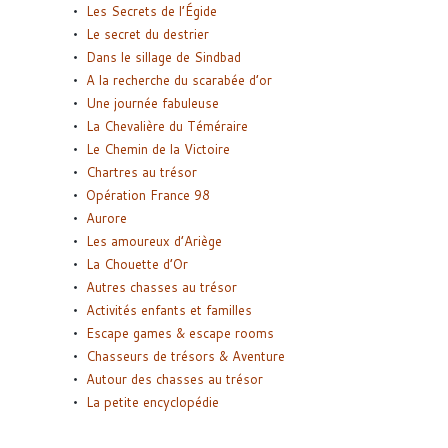
Les Secrets de l’Égide
Le secret du destrier
Dans le sillage de Sindbad
A la recherche du scarabée d’or
Une journée fabuleuse
La Chevalière du Téméraire
Le Chemin de la Victoire
Chartres au trésor
Opération France 98
Aurore
Les amoureux d’Ariège
La Chouette d’Or
Autres chasses au trésor
Activités enfants et familles
Escape games & escape rooms
Chasseurs de trésors & Aventure
Autour des chasses au trésor
La petite encyclopédie