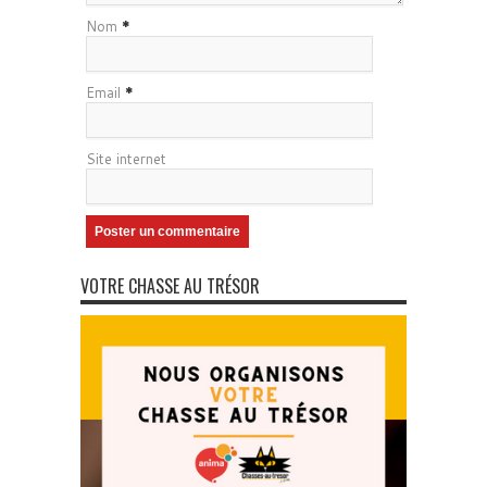
Nom
*
Email
*
Site internet
VOTRE CHASSE AU TRÉSOR