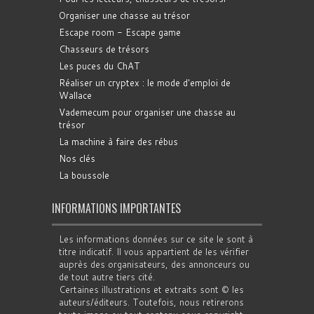
Organiser une chasse au trésor
Escape room - Escape game
Chasseurs de trésors
Les puces du ChAT
Réaliser un cryptex : le mode d'emploi de
Wallace
Vademecum pour organiser une chasse au
trésor
La machine à faire des rébus
Nos clés
La boussole
INFORMATIONS IMPORTANTES
Les informations données sur ce site le sont à
titre indicatif. Il vous appartient de les vérifier
auprès des organisateurs, des annonceurs ou
de tout autre tiers cité.
Certaines illustrations et extraits sont © les
auteurs/éditeurs. Toutefois, nous retirerons