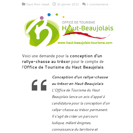
Dans Non classé
10 janvier 2012
1 commentaire
Voici une demande pour la
conception d’un
rallye-chasse au trésor
pour le compte de
l’
Office de Tourisme du Haut Beaujolais
.
Conception d’un rallye-chasse
au trésor en Haut Beaujolais
L’Office de Tourisme du Haut
Beaujolais lance un avis d’appel à
candidature pour la conception d’un
rallye-chasse au trésor permanent.
Il s’agit de créer un parcours
ludique, mêlant énigmes,
connaissance du territoire et