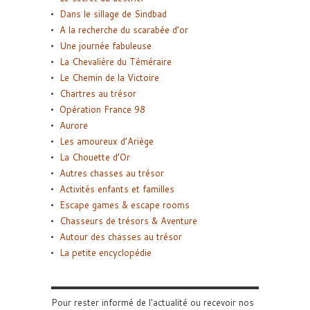
Dans le sillage de Sindbad
A la recherche du scarabée d’or
Une journée fabuleuse
La Chevalière du Téméraire
Le Chemin de la Victoire
Chartres au trésor
Opération France 98
Aurore
Les amoureux d’Ariège
La Chouette d’Or
Autres chasses au trésor
Activités enfants et familles
Escape games & escape rooms
Chasseurs de trésors & Aventure
Autour des chasses au trésor
La petite encyclopédie
Pour rester informé de l'actualité ou recevoir nos