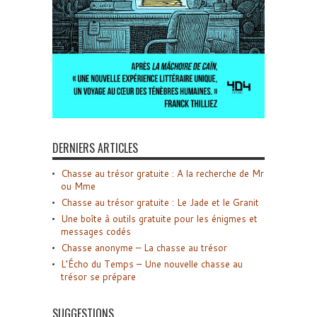
DERNIERS ARTICLES
Chasse au trésor gratuite : A la recherche de Mr
ou Mme
Chasse au trésor gratuite : Le Jade et le Granit
Une boîte à outils gratuite pour les énigmes et
messages codés
Chasse anonyme – La chasse au trésor
L’Écho du Temps – Une nouvelle chasse au
trésor se prépare
SUGGESTIONS