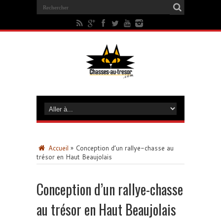
Accueil
»
Conception d’un rallye-chasse au
trésor en Haut Beaujolais
Conception d’un rallye-chasse
au trésor en Haut Beaujolais