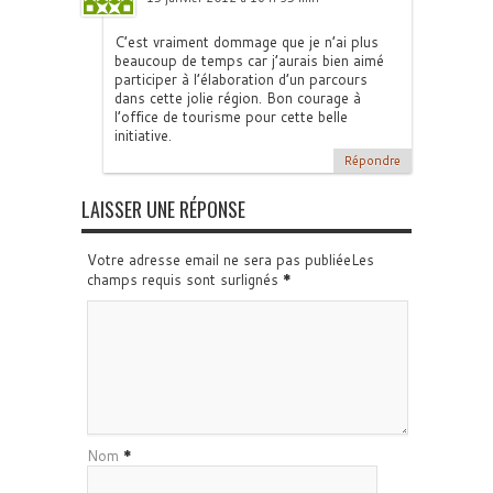
C’est vraiment dommage que je n’ai plus
beaucoup de temps car j’aurais bien aimé
participer à l’élaboration d’un parcours
dans cette jolie région. Bon courage à
l’office de tourisme pour cette belle
initiative.
Répondre
LAISSER UNE RÉPONSE
Votre adresse email ne sera pas publiéeLes
champs requis sont surlignés
*
Nom
*