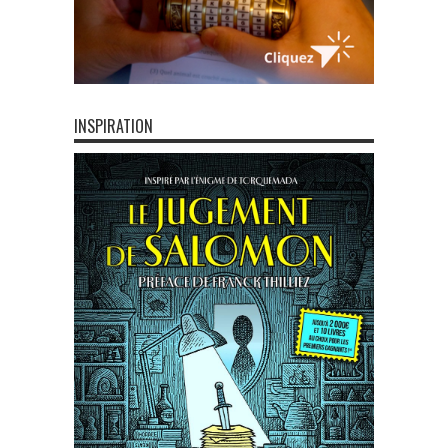
INSPIRATION