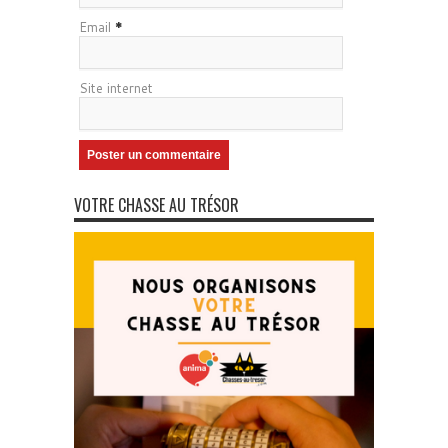
Email
*
Site internet
VOTRE CHASSE AU TRÉSOR