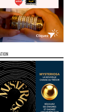
ATION