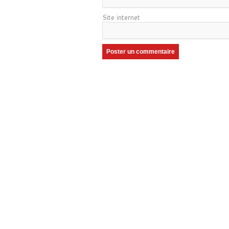
Site internet