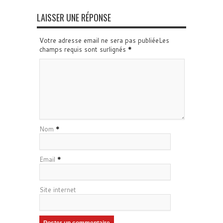
LAISSER UNE RÉPONSE
Votre adresse email ne sera pas publiéeLes
champs requis sont surlignés
*
Nom
*
Email
*
Site internet