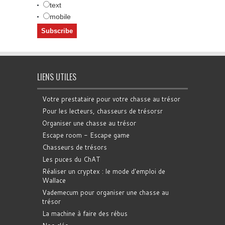
text
mobile
LIENS UTILES
Votre prestataire pour votre chasse au trésor
Pour les lecteurs, chasseurs de trésorsr
Organiser une chasse au trésor
Escape room - Escape game
Chasseurs de trésors
Les puces du ChAT
Réaliser un cryptex : le mode d'emploi de
Wallace
Vademecum pour organiser une chasse au
trésor
La machine à faire des rébus