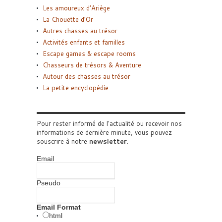
Les amoureux d’Ariège
La Chouette d’Or
Autres chasses au trésor
Activités enfants et familles
Escape games & escape rooms
Chasseurs de trésors & Aventure
Autour des chasses au trésor
La petite encyclopédie
Pour rester informé de l'actualité ou recevoir nos
informations de dernière minute, vous pouvez
souscrire à notre
newsletter
.
Email
Pseudo
Email Format
html