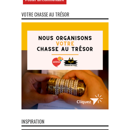
VOTRE CHASSE AU TRÉSOR
INSPIRATION