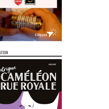
ATION