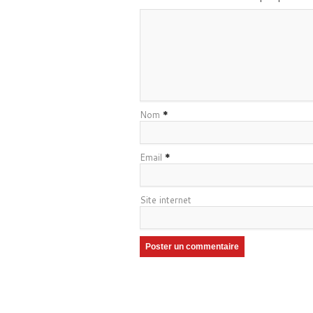
Nom
*
Email
*
Site internet