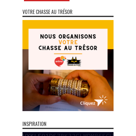
VOTRE CHASSE AU TRÉSOR
INSPIRATION