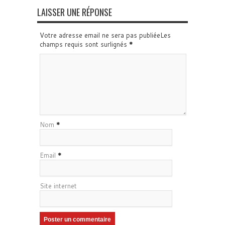
LAISSER UNE RÉPONSE
Votre adresse email ne sera pas publiéeLes
champs requis sont surlignés
*
Nom
*
Email
*
Site internet