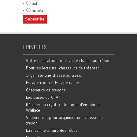
text
mobile
LIENS UTILES
Votre prestataire pour votre chasse au trésor
Pour les lecteurs, chasseurs de trésorsr
Organiser une chasse au trésor
Escape room - Escape game
Chasseurs de trésors
Les puces du ChAT
Réaliser un cryptex : le mode d'emploi de
Wallace
Vademecum pour organiser une chasse au
trésor
La machine à faire des rébus