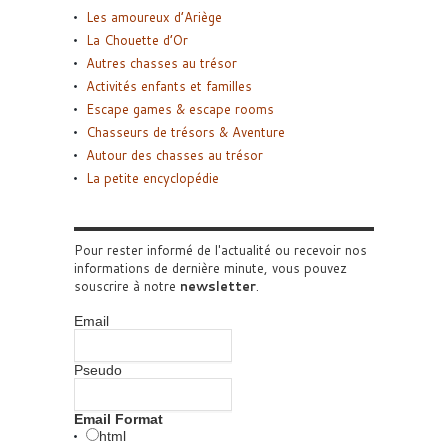
Les amoureux d’Ariège
La Chouette d’Or
Autres chasses au trésor
Activités enfants et familles
Escape games & escape rooms
Chasseurs de trésors & Aventure
Autour des chasses au trésor
La petite encyclopédie
Pour rester informé de l'actualité ou recevoir nos
informations de dernière minute, vous pouvez
souscrire à notre
newsletter
.
Email
Pseudo
Email Format
html