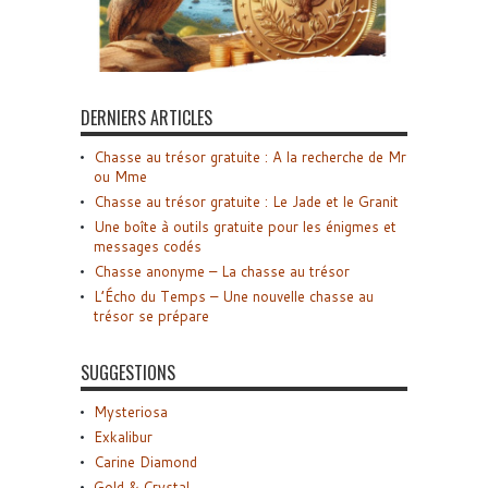
DERNIERS ARTICLES
Chasse au trésor gratuite : A la recherche de Mr
ou Mme
Chasse au trésor gratuite : Le Jade et le Granit
Une boîte à outils gratuite pour les énigmes et
messages codés
Chasse anonyme – La chasse au trésor
L’Écho du Temps – Une nouvelle chasse au
trésor se prépare
SUGGESTIONS
Mysteriosa
Exkalibur
Carine Diamond
Gold & Crystal