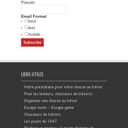
Pseudo
Email Format
html
text
mobile
LIENS UTILES
Votre prestataire pour votre chasse au trésor
Pour les lecteurs, chasseurs de trésorsr
Organiser une chasse au trésor
Escape room - Escape game
Chasseurs de trésors
Les puces du ChAT