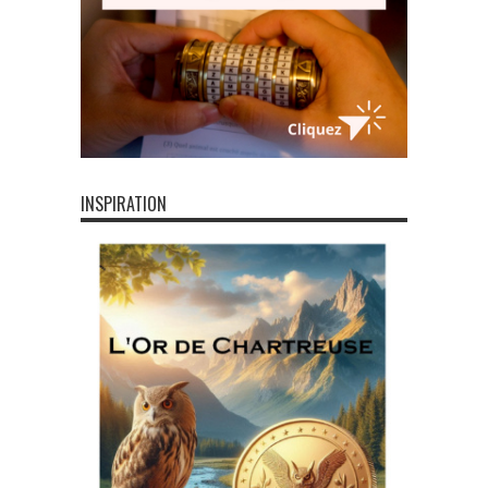
INSPIRATION