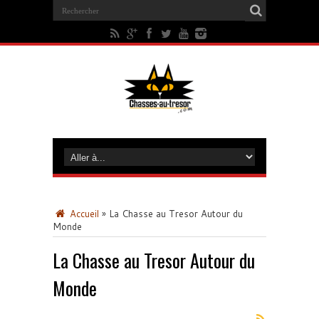
Accueil
»
La Chasse au Tresor Autour du
Monde
La Chasse au Tresor Autour du
Monde