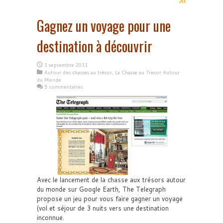
Gagnez un voyage pour une
destination à découvrir
1 septembre 2011
Autour des chasses au trésor
,
La Chasse au Tresor Autour
du Monde
5 commentaires
Avec le lancement de la chasse aux trésors autour
du monde sur Google Earth, The Telegraph
propose un jeu pour vous faire gagner un voyage
(vol et séjour de 3 nuits vers une destination
inconnue.