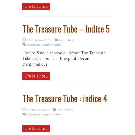
Lire la suite...
The Treasure Tube – Indice 5
31 octobre 2009
Les indices
Laisser un commentaire
L’indice 5 de la chasse au trésor The Treasure
Tube est disponible. Une petite leçon
d’arithmétique.
Lire la suite...
The Treasure Tube : indice 4
4 octobre 2009
Les indices
Laisser un commentaire
Lire la suite...