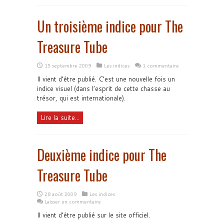
Un troisième indice pour The
Treasure Tube
15 septembre 2009
Les indices
1 commentaire
Il vient d’être publié. C’est une nouvelle fois un
indice visuel (dans l’esprit de cette chasse au
trésor, qui est internationale).
Lire la suite...
Deuxième indice pour The
Treasure Tube
28 août 2009
Les indices
Laisser un commentaire
Il vient d’être publié sur le site officiel.