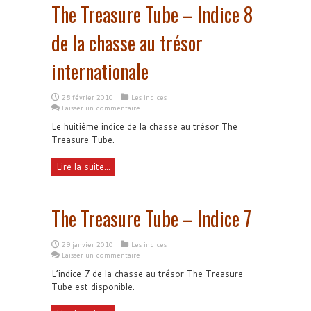
The Treasure Tube – Indice 8
de la chasse au trésor
internationale
28 février 2010
Les indices
Laisser un commentaire
Le huitième indice de la chasse au trésor The
Treasure Tube.
Lire la suite...
The Treasure Tube – Indice 7
29 janvier 2010
Les indices
Laisser un commentaire
L’indice 7 de la chasse au trésor The Treasure
Tube est disponible.