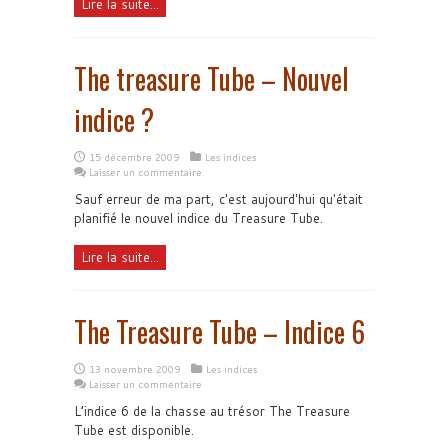
Lire la suite...
The treasure Tube – Nouvel
indice ?
15 décembre 2009
Les indices
Laisser un commentaire
Sauf erreur de ma part, c'est aujourd'hui qu'était
planifié le nouvel indice du Treasure Tube.
Lire la suite...
The Treasure Tube – Indice 6
13 novembre 2009
Les indices
Laisser un commentaire
L’indice 6 de la chasse au trésor The Treasure
Tube est disponible.