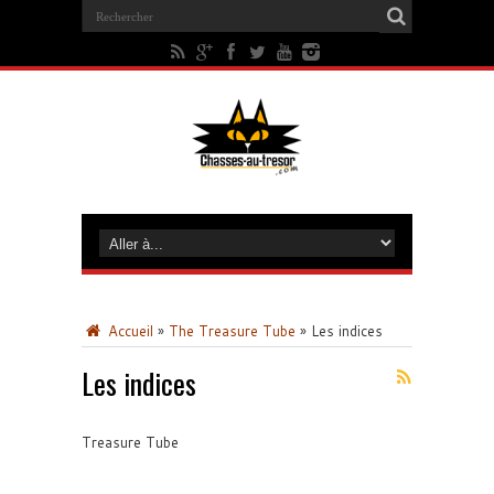
Accueil
»
The Treasure Tube
»
Les indices
Les indices
Treasure Tube