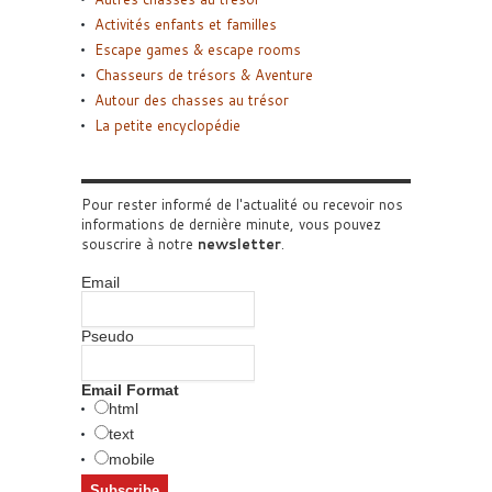
Activités enfants et familles
Escape games & escape rooms
Chasseurs de trésors & Aventure
Autour des chasses au trésor
La petite encyclopédie
Pour rester informé de l'actualité ou recevoir nos
informations de dernière minute, vous pouvez
souscrire à notre
newsletter
.
Email
Pseudo
Email Format
html
text
mobile