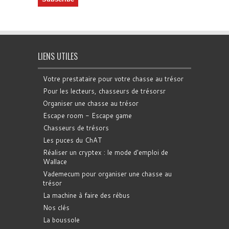
LIENS UTILES
Votre prestataire pour votre chasse au trésor
Pour les lecteurs, chasseurs de trésorsr
Organiser une chasse au trésor
Escape room - Escape game
Chasseurs de trésors
Les puces du ChAT
Réaliser un cryptex : le mode d'emploi de
Wallace
Vademecum pour organiser une chasse au
trésor
La machine à faire des rébus
Nos clés
La boussole