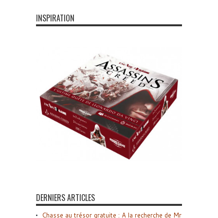
INSPIRATION
DERNIERS ARTICLES
Chasse au trésor gratuite : A la recherche de Mr