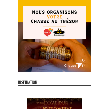
INSPIRATION