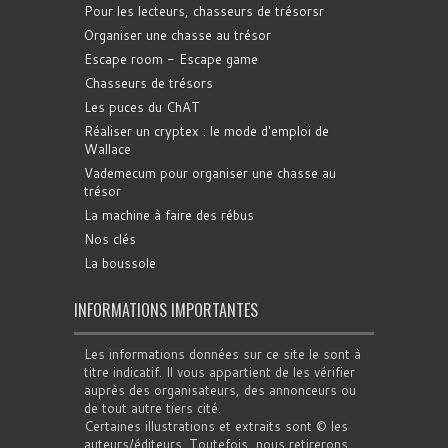
Pour les lecteurs, chasseurs de trésorsr
Organiser une chasse au trésor
Escape room - Escape game
Chasseurs de trésors
Les puces du ChAT
Réaliser un cryptex : le mode d'emploi de
Wallace
Vademecum pour organiser une chasse au
trésor
La machine à faire des rébus
Nos clés
La boussole
INFORMATIONS IMPORTANTES
Les informations données sur ce site le sont à
titre indicatif. Il vous appartient de les vérifier
auprès des organisateurs, des annonceurs ou
de tout autre tiers cité.
Certaines illustrations et extraits sont © les
auteurs/éditeurs. Toutefois, nous retirerons