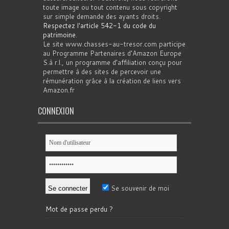
toute image ou tout contenu sous copyright
sur simple demande des ayants droits.
Respectez l'article 542-1 du code du
patrimoine
.
Le site www.chasses-au-tresor.com participe
au Programme Partenaires d’Amazon Europe
S.à r.l., un programme d’affiliation conçu pour
permettre à des sites de percevoir une
rémunération grâce à la création de liens vers
Amazon.fr
CONNEXION
Se souvenir de moi
Mot de passe perdu ?