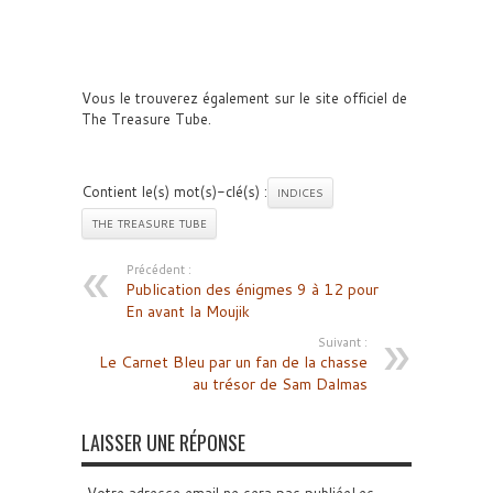
Vous le trouverez également sur le site officiel de
The Treasure Tube.
Contient le(s) mot(s)-clé(s) :
INDICES
THE TREASURE TUBE
Précédent :
Publication des énigmes 9 à 12 pour
En avant la Moujik
Suivant :
Le Carnet Bleu par un fan de la chasse
au trésor de Sam Dalmas
LAISSER UNE RÉPONSE