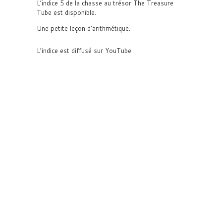
L’indice 5 de la chasse au trésor The Treasure
Tube est disponible.
Une petite leçon d’arithmétique.
L’indice est diffusé sur YouTube