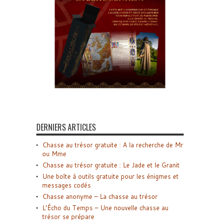
DERNIERS ARTICLES
Chasse au trésor gratuite : A la recherche de Mr
ou Mme
Chasse au trésor gratuite : Le Jade et le Granit
Une boîte à outils gratuite pour les énigmes et
messages codés
Chasse anonyme – La chasse au trésor
L’Écho du Temps – Une nouvelle chasse au
trésor se prépare