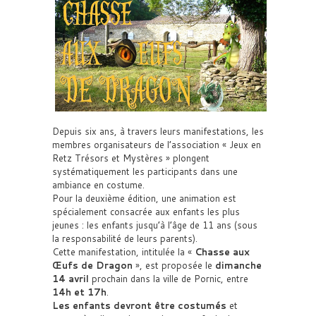
Depuis six ans, à travers leurs manifestations, les
membres organisateurs de l’association « Jeux en
Retz Trésors et Mystères » plongent
systématiquement les participants dans une
ambiance en costume.
Pour la deuxième édition, une animation est
spécialement consacrée aux enfants les plus
jeunes : les enfants jusqu’à l’âge de 11 ans (sous
la responsabilité de leurs parents).
Cette manifestation, intitulée la «
Chasse aux
Œufs de Dragon
», est proposée le
dimanche
14 avril
prochain dans la ville de Pornic, entre
14h et 17h
.
Les enfants devront être costumés
et