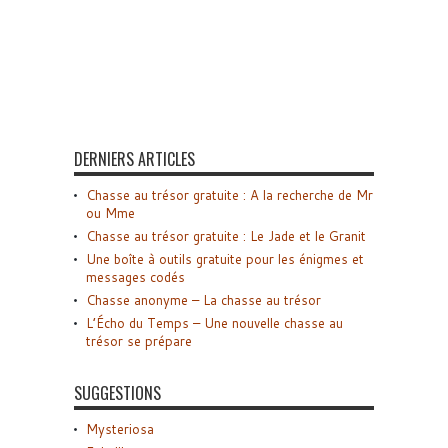
DERNIERS ARTICLES
Chasse au trésor gratuite : A la recherche de Mr
ou Mme
Chasse au trésor gratuite : Le Jade et le Granit
Une boîte à outils gratuite pour les énigmes et
messages codés
Chasse anonyme – La chasse au trésor
L’Écho du Temps – Une nouvelle chasse au
trésor se prépare
SUGGESTIONS
Mysteriosa