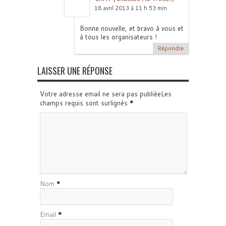
18 avril 2013 à 11 h 53 min
Bonne nouvelle, et bravo à vous et
à tous les organisateurs !
Répondre
LAISSER UNE RÉPONSE
Votre adresse email ne sera pas publiéeLes
champs requis sont surlignés
*
Nom
*
Email
*