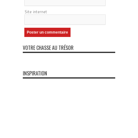
Site internet
VOTRE CHASSE AU TRÉSOR
INSPIRATION