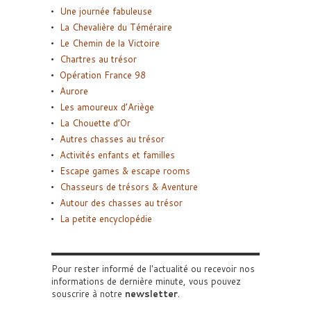
Une journée fabuleuse
La Chevalière du Téméraire
Le Chemin de la Victoire
Chartres au trésor
Opération France 98
Aurore
Les amoureux d’Ariège
La Chouette d’Or
Autres chasses au trésor
Activités enfants et familles
Escape games & escape rooms
Chasseurs de trésors & Aventure
Autour des chasses au trésor
La petite encyclopédie
Pour rester informé de l'actualité ou recevoir nos
informations de dernière minute, vous pouvez
souscrire à notre
newsletter
.