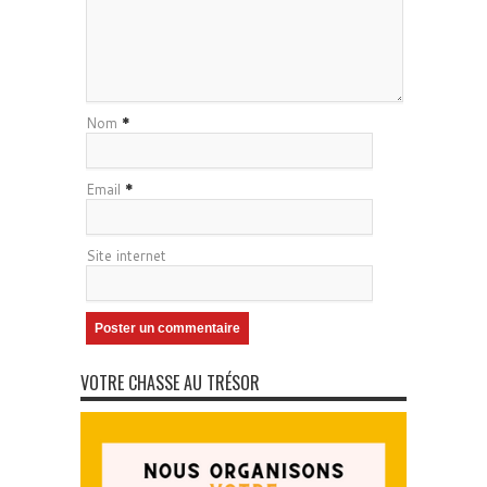
Nom
*
Email
*
Site internet
VOTRE CHASSE AU TRÉSOR