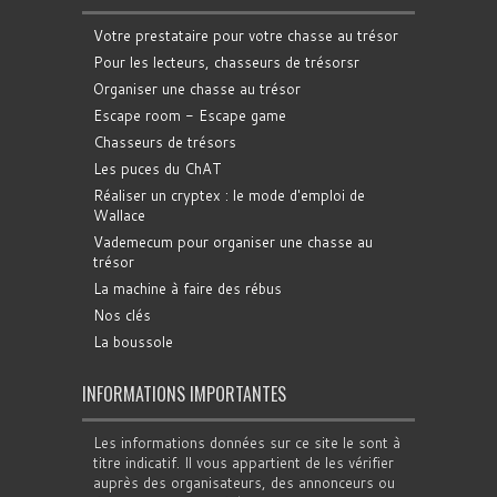
Votre prestataire pour votre chasse au trésor
Pour les lecteurs, chasseurs de trésorsr
Organiser une chasse au trésor
Escape room - Escape game
Chasseurs de trésors
Les puces du ChAT
Réaliser un cryptex : le mode d'emploi de
Wallace
Vademecum pour organiser une chasse au
trésor
La machine à faire des rébus
Nos clés
La boussole
INFORMATIONS IMPORTANTES
Les informations données sur ce site le sont à
titre indicatif. Il vous appartient de les vérifier
auprès des organisateurs, des annonceurs ou