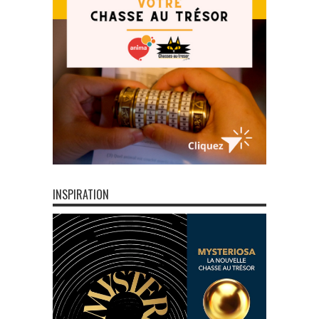
INSPIRATION