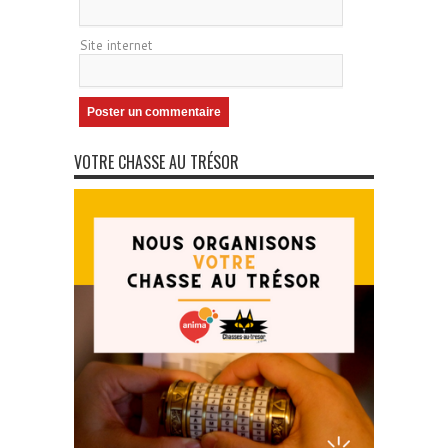
Site internet
VOTRE CHASSE AU TRÉSOR