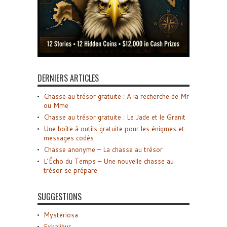
DERNIERS ARTICLES
Chasse au trésor gratuite : A la recherche de Mr
ou Mme
Chasse au trésor gratuite : Le Jade et le Granit
Une boîte à outils gratuite pour les énigmes et
messages codés
Chasse anonyme – La chasse au trésor
L’Écho du Temps – Une nouvelle chasse au
trésor se prépare
SUGGESTIONS
Mysteriosa
Exkalibur