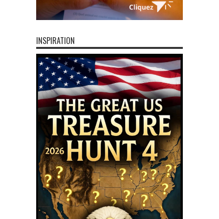
INSPIRATION