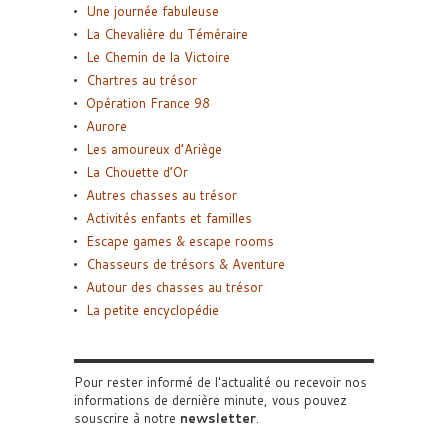
Une journée fabuleuse
La Chevalière du Téméraire
Le Chemin de la Victoire
Chartres au trésor
Opération France 98
Aurore
Les amoureux d’Ariège
La Chouette d’Or
Autres chasses au trésor
Activités enfants et familles
Escape games & escape rooms
Chasseurs de trésors & Aventure
Autour des chasses au trésor
La petite encyclopédie
Pour rester informé de l'actualité ou recevoir nos
informations de dernière minute, vous pouvez
souscrire à notre
newsletter
.