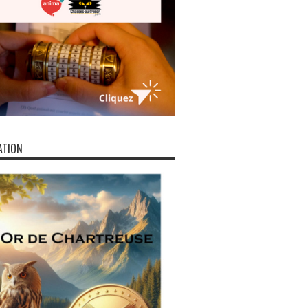
ATION