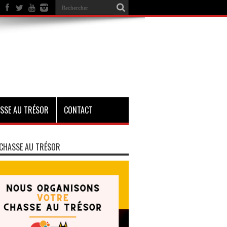
SSE AU TRÉSOR
CONTACT
CHASSE AU TRÉSOR