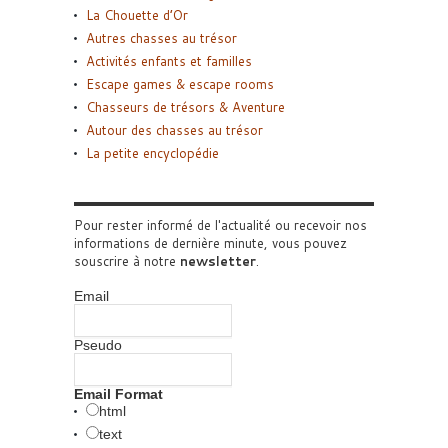
La Chouette d’Or
Autres chasses au trésor
Activités enfants et familles
Escape games & escape rooms
Chasseurs de trésors & Aventure
Autour des chasses au trésor
La petite encyclopédie
Pour rester informé de l'actualité ou recevoir nos
informations de dernière minute, vous pouvez
souscrire à notre
newsletter
.
Email
Pseudo
Email Format
html
text