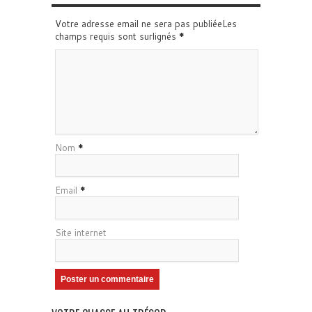
Votre adresse email ne sera pas publiéeLes
champs requis sont surlignés
*
Nom
*
Email
*
Site internet