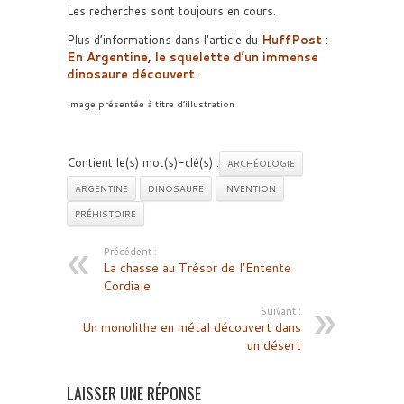
Les recherches sont toujours en cours.
Plus d’informations dans l’article du
HuffPost
:
En Argentine, le squelette d’un immense
dinosaure découvert
.
Image présentée à titre d’illustration
Contient le(s) mot(s)-clé(s) :
ARCHÉOLOGIE
ARGENTINE
DINOSAURE
INVENTION
PRÉHISTOIRE
Précédent :
La chasse au Trésor de l’Entente
Cordiale
Suivant :
Un monolithe en métal découvert dans
un désert
LAISSER UNE RÉPONSE