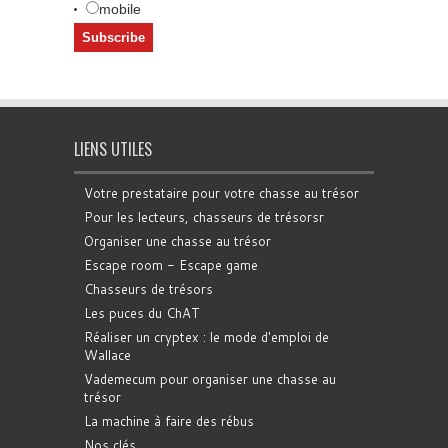
mobile
LIENS UTILES
Votre prestataire pour votre chasse au trésor
Pour les lecteurs, chasseurs de trésorsr
Organiser une chasse au trésor
Escape room - Escape game
Chasseurs de trésors
Les puces du ChAT
Réaliser un cryptex : le mode d'emploi de
Wallace
Vademecum pour organiser une chasse au
trésor
La machine à faire des rébus
Nos clés