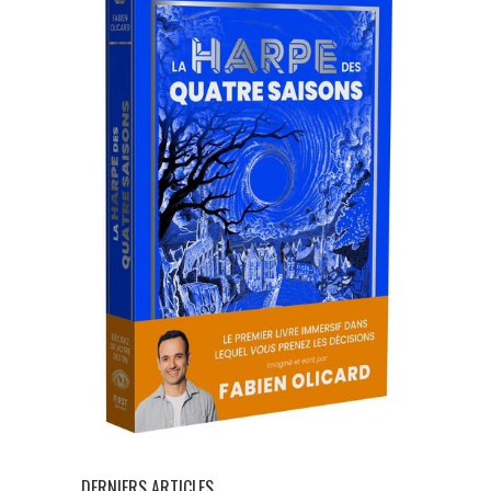
DERNIERS ARTICLES