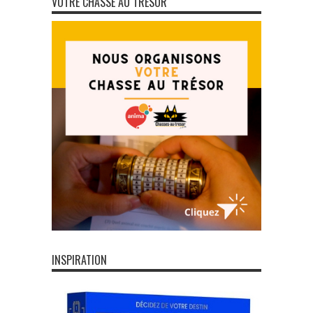
VOTRE CHASSE AU TRÉSOR
INSPIRATION