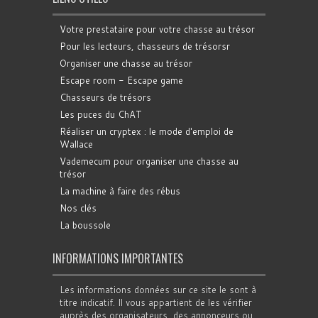
Votre prestataire pour votre chasse au trésor
Pour les lecteurs, chasseurs de trésorsr
Organiser une chasse au trésor
Escape room - Escape game
Chasseurs de trésors
Les puces du ChAT
Réaliser un cryptex : le mode d'emploi de
Wallace
Vademecum pour organiser une chasse au
trésor
La machine à faire des rébus
Nos clés
La boussole
INFORMATIONS IMPORTANTES
Les informations données sur ce site le sont à
titre indicatif. Il vous appartient de les vérifier
auprès des organisateurs, des annonceurs ou