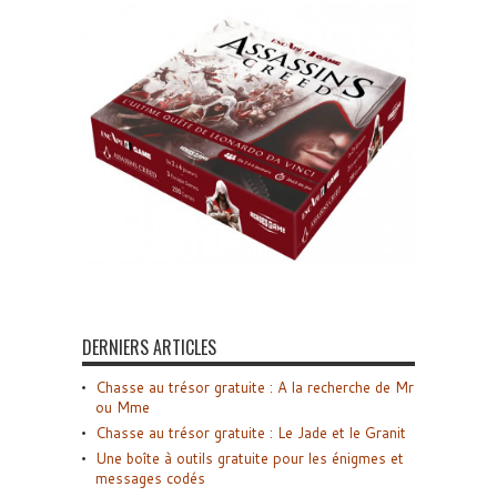
DERNIERS ARTICLES
Chasse au trésor gratuite : A la recherche de Mr
ou Mme
Chasse au trésor gratuite : Le Jade et le Granit
Une boîte à outils gratuite pour les énigmes et
messages codés