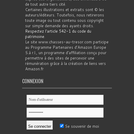
de tout autre tiers cité.
Certaines illustrations et extraits sont © les
auteurs/éditeurs. Toutefois, nous retirerons
toute image ou tout contenu sous copyright
sur simple demande des ayants droits.
Respectez l'article 542-1 du code du
patrimoine
.
Le site www.chasses-au-tresor.com participe
au Programme Partenaires d’Amazon Europe
S.à r.l., un programme d’affiliation conçu pour
permettre à des sites de percevoir une
rémunération grâce à la création de liens vers
Amazon.fr
CONNEXION
Se souvenir de moi