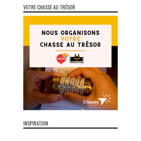
VOTRE CHASSE AU TRÉSOR
INSPIRATION