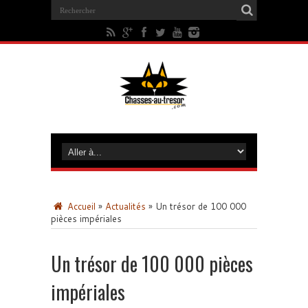
Accueil
»
Actualités
»
Un trésor de 100 000
pièces impériales
Un trésor de 100 000 pièces
impériales