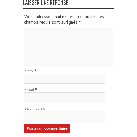
LAISSER UNE RÉPONSE
Votre adresse email ne sera pas publiéeLes
champs requis sont surlignés
*
Nom
*
Email
*
Site internet