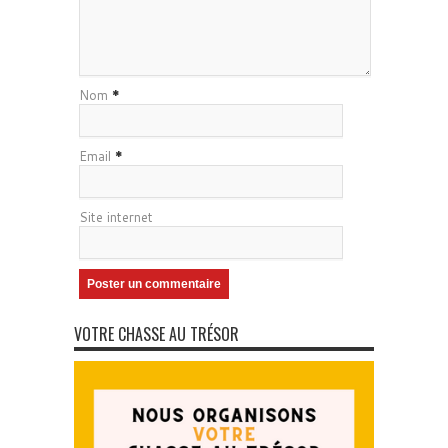
Nom
*
Email
*
Site internet
VOTRE CHASSE AU TRÉSOR