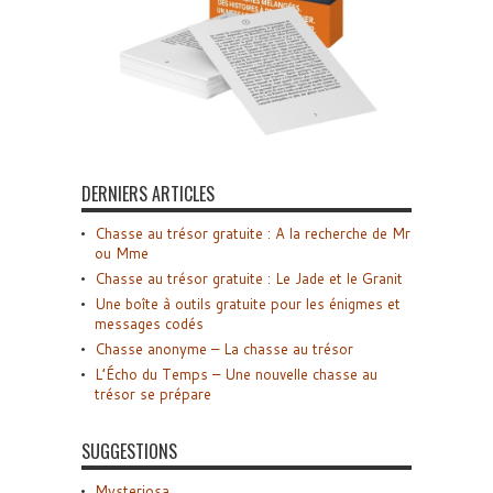
DERNIERS ARTICLES
Chasse au trésor gratuite : A la recherche de Mr
ou Mme
Chasse au trésor gratuite : Le Jade et le Granit
Une boîte à outils gratuite pour les énigmes et
messages codés
Chasse anonyme – La chasse au trésor
L’Écho du Temps – Une nouvelle chasse au
trésor se prépare
SUGGESTIONS
Mysteriosa