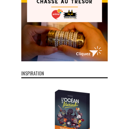
INSPIRATION