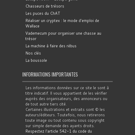
Chasseurs de trésors
Les puces du ChAT
Réaliser un cryptex : le mode d'emploi de
Wallace
Vademecum pour organiser une chasse au
trésor
La machine à faire des rébus
Nos clés
La boussole
INFORMATIONS IMPORTANTES
Les informations données sur ce site le sont à
titre indicatif. Il vous appartient de les vérifier
auprès des organisateurs, des annonceurs ou
de tout autre tiers cité.
Certaines illustrations et extraits sont © les
auteurs/éditeurs. Toutefois, nous retirerons
toute image ou tout contenu sous copyright
sur simple demande des ayants droits.
Respectez l'article 542-1 du code du