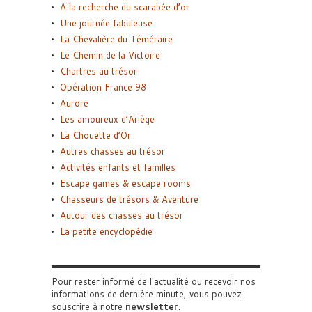
A la recherche du scarabée d’or
Une journée fabuleuse
La Chevalière du Téméraire
Le Chemin de la Victoire
Chartres au trésor
Opération France 98
Aurore
Les amoureux d’Ariège
La Chouette d’Or
Autres chasses au trésor
Activités enfants et familles
Escape games & escape rooms
Chasseurs de trésors & Aventure
Autour des chasses au trésor
La petite encyclopédie
Pour rester informé de l'actualité ou recevoir nos
informations de dernière minute, vous pouvez
souscrire à notre
newsletter
.