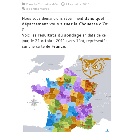
Dans
La Chouette d'Or
21 octobre 2011
5 commentaires
Nous vous demandions récemment
dans quel
département vous situez la Chouette d’Or
?
Voici les
résultats du sondage
en date de ce
jour, le 21 octobre 2011 (vers 16h), représentés
sur une carte de
France
.