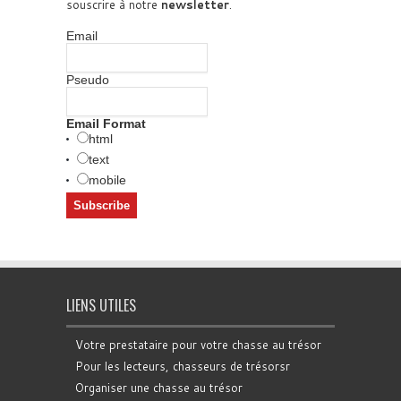
souscrire à notre
newsletter
.
Email
Pseudo
Email Format
html
text
mobile
LIENS UTILES
Votre prestataire pour votre chasse au trésor
Pour les lecteurs, chasseurs de trésorsr
Organiser une chasse au trésor