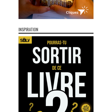
INSPIRATION