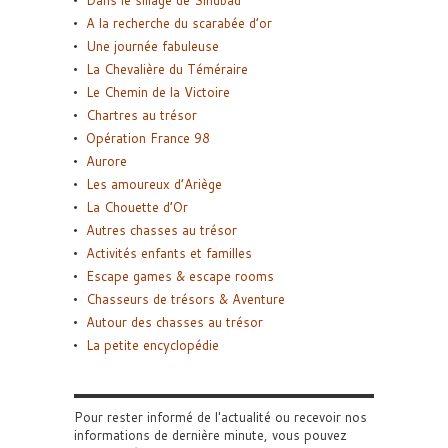
A la recherche du scarabée d’or
Une journée fabuleuse
La Chevalière du Téméraire
Le Chemin de la Victoire
Chartres au trésor
Opération France 98
Aurore
Les amoureux d’Ariège
La Chouette d’Or
Autres chasses au trésor
Activités enfants et familles
Escape games & escape rooms
Chasseurs de trésors & Aventure
Autour des chasses au trésor
La petite encyclopédie
Pour rester informé de l'actualité ou recevoir nos
informations de dernière minute, vous pouvez