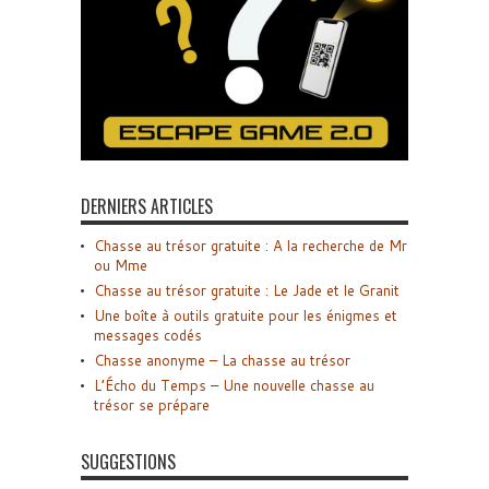
DERNIERS ARTICLES
Chasse au trésor gratuite : A la recherche de Mr
ou Mme
Chasse au trésor gratuite : Le Jade et le Granit
Une boîte à outils gratuite pour les énigmes et
messages codés
Chasse anonyme – La chasse au trésor
L’Écho du Temps – Une nouvelle chasse au
trésor se prépare
SUGGESTIONS