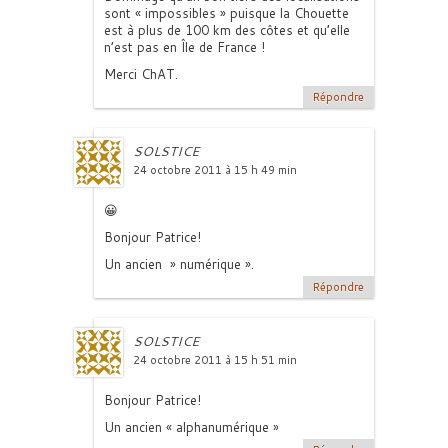
sont « impossibles » puisque la Chouette
est à plus de 100 km des côtes et qu’elle
n’est pas en Île de France !
Merci ChAT.
Répondre
SOLSTICE
24 octobre 2011 à 15 h 49 min
😀
Bonjour Patrice!
Un ancien » numérique ».
Répondre
SOLSTICE
24 octobre 2011 à 15 h 51 min
Bonjour Patrice!
Un ancien « alphanumérique »