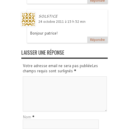
Répondre
SOLSTICE
24 octobre 2011 à 15 h 52 min
Bonjour patrice!
Répondre
LAISSER UNE RÉPONSE
Votre adresse email ne sera pas publiéeLes
champs requis sont surlignés
*
Nom
*