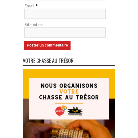
Email
*
Site internet
VOTRE CHASSE AU TRÉSOR