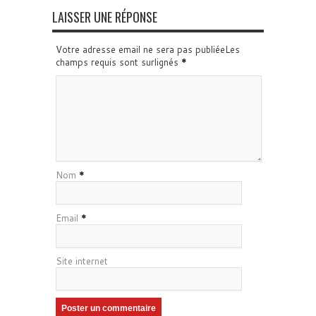
LAISSER UNE RÉPONSE
Votre adresse email ne sera pas publiéeLes
champs requis sont surlignés
*
Nom
*
Email
*
Site internet