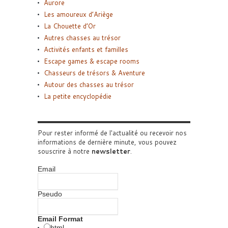
Aurore
Les amoureux d’Ariège
La Chouette d’Or
Autres chasses au trésor
Activités enfants et familles
Escape games & escape rooms
Chasseurs de trésors & Aventure
Autour des chasses au trésor
La petite encyclopédie
Pour rester informé de l'actualité ou recevoir nos
informations de dernière minute, vous pouvez
souscrire à notre
newsletter
.
Email
Pseudo
Email Format
html