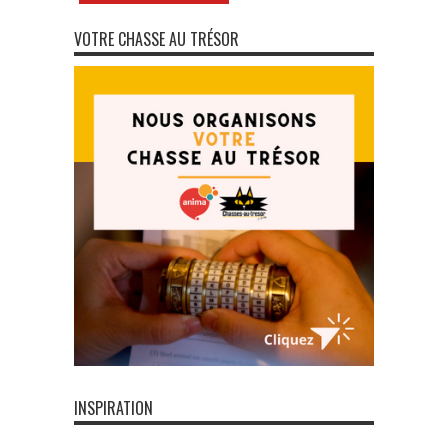
VOTRE CHASSE AU TRÉSOR
INSPIRATION