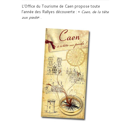
L’Office du Tourisme de Caen propose toute
l’année des Rallyes découverte : «
Caen, de la tête
aux pieds
« .