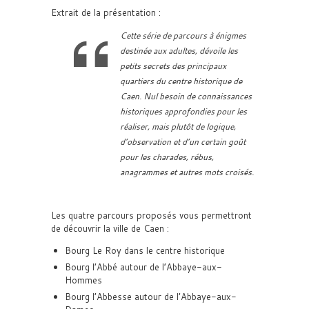
Extrait de la présentation :
Cette série de parcours à énigmes
destinée aux adultes, dévoile les
petits secrets des principaux
quartiers du centre historique de
Caen. Nul besoin de connaissances
historiques approfondies pour les
réaliser, mais plutôt de logique,
d’observation et d’un certain goût
pour les charades, rébus,
anagrammes et autres mots croisés.
Les quatre parcours proposés vous permettront
de découvrir la ville de Caen :
Bourg Le Roy dans le centre historique
Bourg l’Abbé autour de l’Abbaye-aux-
Hommes
Bourg l’Abbesse autour de l’Abbaye-aux-