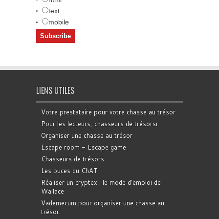
text
mobile
LIENS UTILES
Votre prestataire pour votre chasse au trésor
Pour les lecteurs, chasseurs de trésorsr
Organiser une chasse au trésor
Escape room - Escape game
Chasseurs de trésors
Les puces du ChAT
Réaliser un cryptex : le mode d'emploi de
Wallace
Vademecum pour organiser une chasse au
trésor