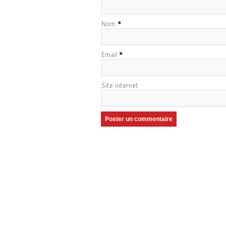
Nom
*
Email
*
Site internet