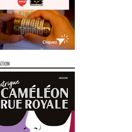
ATION