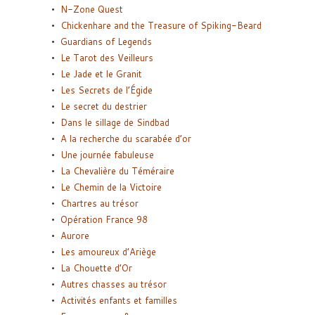
N-Zone Quest
Chickenhare and the Treasure of Spiking-Beard
Guardians of Legends
Le Tarot des Veilleurs
Le Jade et le Granit
Les Secrets de l’Égide
Le secret du destrier
Dans le sillage de Sindbad
A la recherche du scarabée d’or
Une journée fabuleuse
La Chevalière du Téméraire
Le Chemin de la Victoire
Chartres au trésor
Opération France 98
Aurore
Les amoureux d’Ariège
La Chouette d’Or
Autres chasses au trésor
Activités enfants et familles