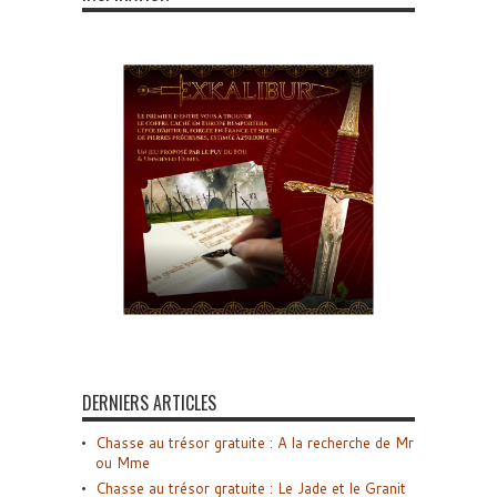
DERNIERS ARTICLES
Chasse au trésor gratuite : A la recherche de Mr
ou Mme
Chasse au trésor gratuite : Le Jade et le Granit