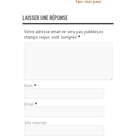
fais-moi peur
LAISSER UNE RÉPONSE
Votre adresse email ne sera pas publiéeLes
champs requis sont surlignés
*
Nom
*
Email
*
Site internet