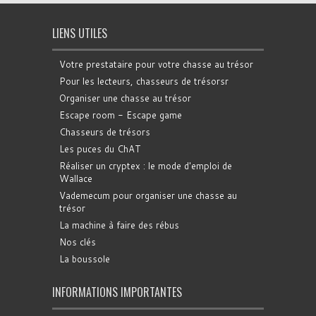
LIENS UTILES
Votre prestataire pour votre chasse au trésor
Pour les lecteurs, chasseurs de trésorsr
Organiser une chasse au trésor
Escape room - Escape game
Chasseurs de trésors
Les puces du ChAT
Réaliser un cryptex : le mode d'emploi de
Wallace
Vademecum pour organiser une chasse au
trésor
La machine à faire des rébus
Nos clés
La boussole
INFORMATIONS IMPORTANTES