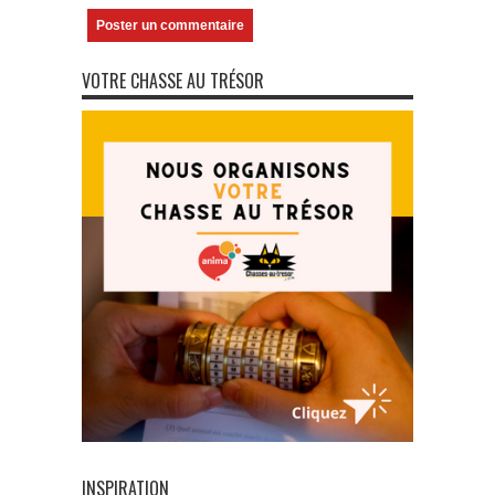
VOTRE CHASSE AU TRÉSOR
INSPIRATION