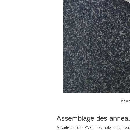
Phot
Assemblage des annea
A l’aide de colle PVC, assembler un anneau