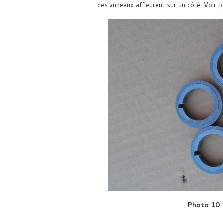
des anneaux affleurent sur un côté. Voir 
Photo 10 