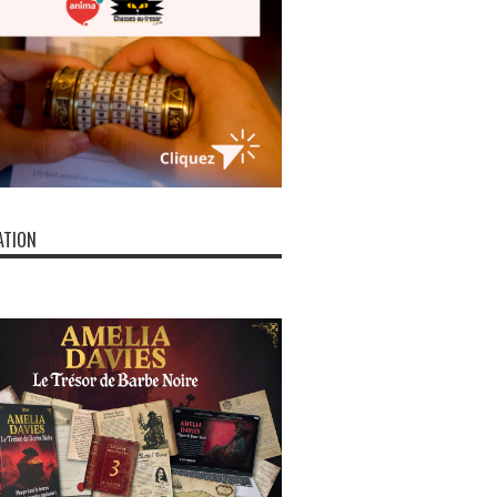
ATION