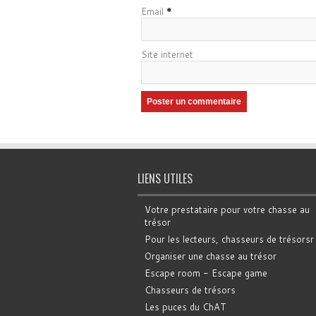
Email
*
Site internet
LIENS UTILES
Votre prestataire pour votre chasse au
trésor
Pour les lecteurs, chasseurs de trésorsr
Organiser une chasse au trésor
Escape room - Escape game
Chasseurs de trésors
Les puces du ChAT