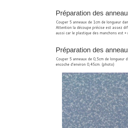
Préparation des anneau
Couper 5 anneaux de 1cm de longueur da
Attention la découpe précise est assez diff
aussi car le plastique des manchons est «
Préparation des anneaux
Couper 5 anneaux de 0,5cm de longueur d
encoche d’environ 0,45cm. (photo)