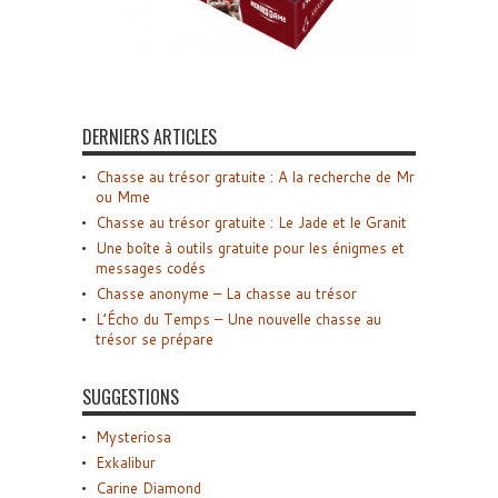
DERNIERS ARTICLES
Chasse au trésor gratuite : A la recherche de Mr
ou Mme
Chasse au trésor gratuite : Le Jade et le Granit
Une boîte à outils gratuite pour les énigmes et
messages codés
Chasse anonyme – La chasse au trésor
L’Écho du Temps – Une nouvelle chasse au
trésor se prépare
SUGGESTIONS
Mysteriosa
Exkalibur
Carine Diamond