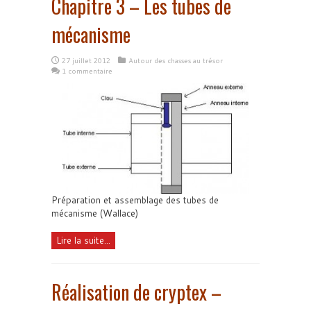
Chapitre 3 – Les tubes de
mécanisme
27 juillet 2012
Autour des chasses au trésor
1 commentaire
Préparation et assemblage des tubes de
mécanisme (Wallace)
Lire la suite...
Réalisation de cryptex –