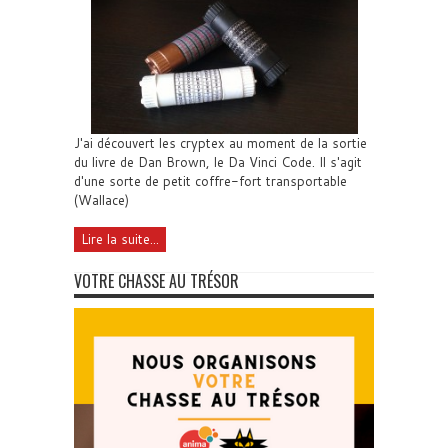
J'ai découvert les cryptex au moment de la sortie
du livre de Dan Brown, le Da Vinci Code. Il s'agit
d'une sorte de petit coffre-fort transportable
(Wallace)
Lire la suite...
VOTRE CHASSE AU TRÉSOR