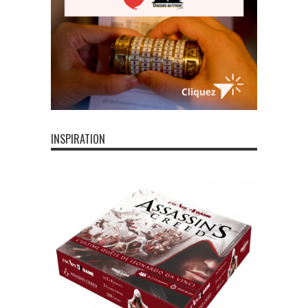
INSPIRATION