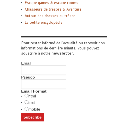
Escape games & escape rooms
Chasseurs de trésors & Aventure
Autour des chasses au trésor
La petite encyclopédie
Pour rester informé de l'actualité ou recevoir nos
informations de dernière minute, vous pouvez
souscrire à notre
newsletter
.
Email
Pseudo
Email Format
html
text
mobile