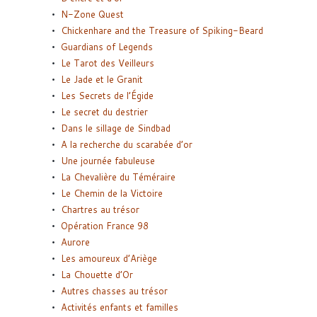
N-Zone Quest
Chickenhare and the Treasure of Spiking-Beard
Guardians of Legends
Le Tarot des Veilleurs
Le Jade et le Granit
Les Secrets de l’Égide
Le secret du destrier
Dans le sillage de Sindbad
A la recherche du scarabée d’or
Une journée fabuleuse
La Chevalière du Téméraire
Le Chemin de la Victoire
Chartres au trésor
Opération France 98
Aurore
Les amoureux d’Ariège
La Chouette d’Or
Autres chasses au trésor
Activités enfants et familles