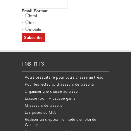
Email Format
html
text
mobile
LIENS UTILES
Votre prestataire pour votre chasse au trésor
Pour les lecteurs, chasseurs de trésorsr
Organiser une chasse au trésor
Escape room - Escape game
Chasseurs de trésors
Les puces du ChAT
Réaliser un cryptex : le mode d'emploi de
Wallace