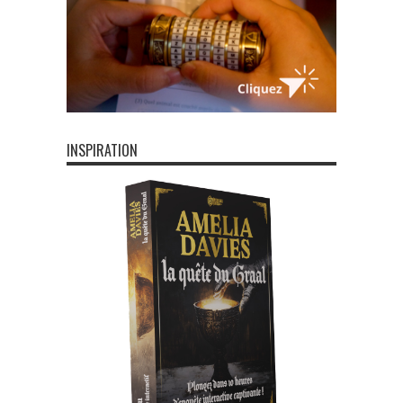
INSPIRATION