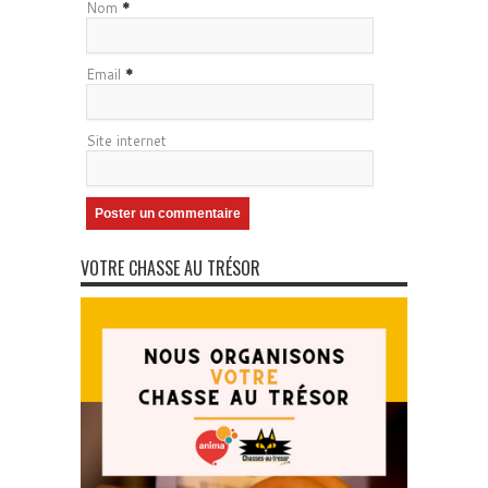
Nom
*
Email
*
Site internet
VOTRE CHASSE AU TRÉSOR