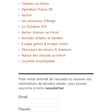
Chartres au trésor
Opération France 98
Aurore
Les amoureux d’Ariège
La Chouette d’Or
Autres chasses au trésor
Activités enfants et familles
Escape games & escape rooms
Chasseurs de trésors & Aventure
Autour des chasses au trésor
La petite encyclopédie
Pour rester informé de l'actualité ou recevoir nos
informations de dernière minute, vous pouvez
souscrire à notre
newsletter
.
Email
Pseudo