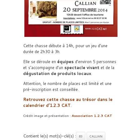
Cette chasse débute à 14h, pour un jeu d’une
durée de 2h30 à 3h.
Elle se déroule en
équipes
d’environ 5 personnes
et s’accompagne d’un
spectacle vivant
et de la
dégustation de produits locaux
.
Attention, le nombre de places est limité et une
pré-inscription est conseillée.
Retrouvez cette chasse au trésor dans le
calendrier d’1.2.3 CAT
.
Crédit image et présentation :
Association 1.2.3 CAT
Contient le(s) mot(s)-clé(s) :
83
CALLIAN