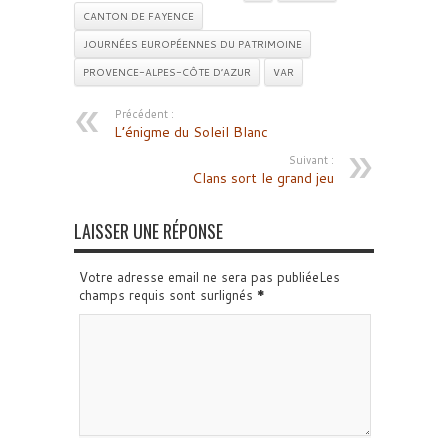
CANTON DE FAYENCE
JOURNÉES EUROPÉENNES DU PATRIMOINE
PROVENCE-ALPES-CÔTE D’AZUR
VAR
Précédent :
L’énigme du Soleil Blanc
Suivant :
Clans sort le grand jeu
LAISSER UNE RÉPONSE
Votre adresse email ne sera pas publiéeLes
champs requis sont surlignés
*