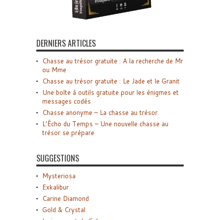
DERNIERS ARTICLES
Chasse au trésor gratuite : A la recherche de Mr
ou Mme
Chasse au trésor gratuite : Le Jade et le Granit
Une boîte à outils gratuite pour les énigmes et
messages codés
Chasse anonyme – La chasse au trésor
L’Écho du Temps – Une nouvelle chasse au
trésor se prépare
SUGGESTIONS
Mysteriosa
Exkalibur
Carine Diamond
Gold & Crystal