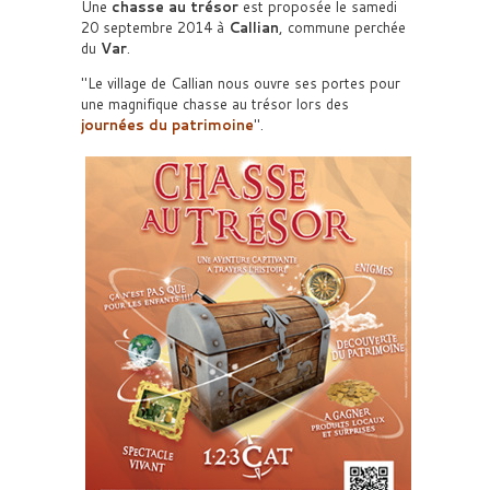
Une
chasse au trésor
est proposée le samedi
20 septembre 2014 à
Callian
, commune perchée
du
Var
.
Le village de Callian nous ouvre ses portes pour
une magnifique chasse au trésor lors des
journées du patrimoine
.