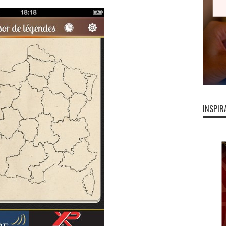
INSPIR