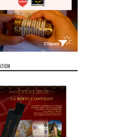
ATION