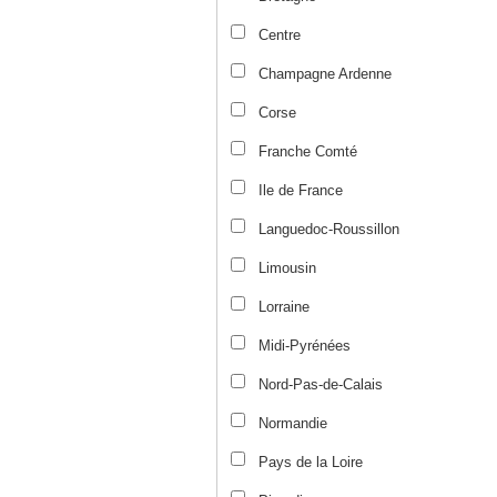
Centre
Champagne Ardenne
Corse
Franche Comté
Ile de France
Languedoc-Roussillon
Limousin
Lorraine
Midi-Pyrénées
Nord-Pas-de-Calais
Normandie
Pays de la Loire