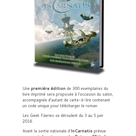
Une
première édition
de 300 exemplaires du
livre imprimé sera proposée à l’occasion du salon,
accompagnée d’autant de carte-à-lire contenant
un code unique pour télécharger le roman.
Les Geek Fäeries se déroulent du 3 au 5 juin
2016.
Avant la sortie nationale d’
InCarnatis
prévue