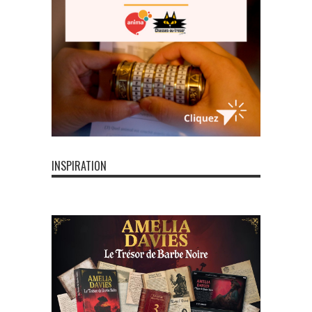
INSPIRATION