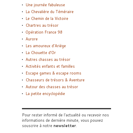
Une journée fabuleuse
La Chevalière du Téméraire
Le Chemin de la Victoire
Chartres au trésor
Opération France 98
Aurore
Les amoureux d’Ariège
La Chouette d’Or
Autres chasses au trésor
Activités enfants et familles
Escape games & escape rooms
Chasseurs de trésors & Aventure
Autour des chasses au trésor
La petite encyclopédie
Pour rester informé de l'actualité ou recevoir nos
informations de dernière minute, vous pouvez
souscrire à notre
newsletter
.