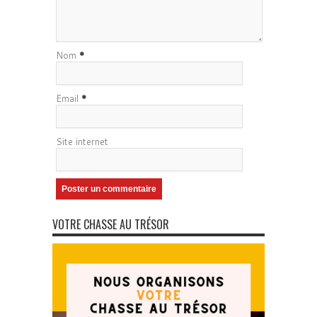
Nom
*
Email
*
Site internet
VOTRE CHASSE AU TRÉSOR