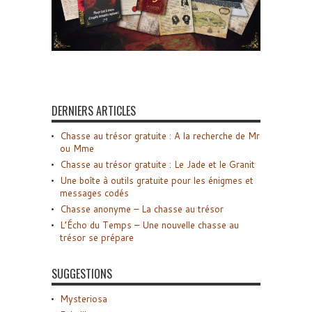
DERNIERS ARTICLES
Chasse au trésor gratuite : A la recherche de Mr
ou Mme
Chasse au trésor gratuite : Le Jade et le Granit
Une boîte à outils gratuite pour les énigmes et
messages codés
Chasse anonyme – La chasse au trésor
L’Écho du Temps – Une nouvelle chasse au
trésor se prépare
SUGGESTIONS
Mysteriosa