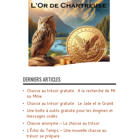
DERNIERS ARTICLES
Chasse au trésor gratuite : A la recherche de Mr
ou Mme
Chasse au trésor gratuite : Le Jade et le Granit
Une boîte à outils gratuite pour les énigmes et
messages codés
Chasse anonyme – La chasse au trésor
L’Écho du Temps – Une nouvelle chasse au
trésor se prépare