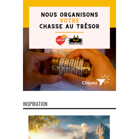
INSPIRATION