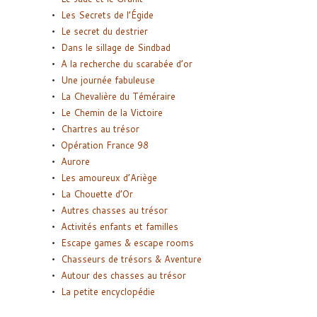
Les Secrets de l’Égide
Le secret du destrier
Dans le sillage de Sindbad
A la recherche du scarabée d’or
Une journée fabuleuse
La Chevalière du Téméraire
Le Chemin de la Victoire
Chartres au trésor
Opération France 98
Aurore
Les amoureux d’Ariège
La Chouette d’Or
Autres chasses au trésor
Activités enfants et familles
Escape games & escape rooms
Chasseurs de trésors & Aventure
Autour des chasses au trésor
La petite encyclopédie