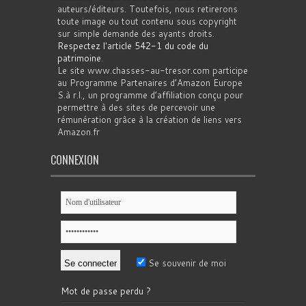
auteurs/éditeurs. Toutefois, nous retirerons
toute image ou tout contenu sous copyright
sur simple demande des ayants droits.
Respectez l'article 542-1 du code du
patrimoine
.
Le site www.chasses-au-tresor.com participe
au Programme Partenaires d’Amazon Europe
S.à r.l., un programme d’affiliation conçu pour
permettre à des sites de percevoir une
rémunération grâce à la création de liens vers
Amazon.fr
CONNEXION
Se souvenir de moi
Mot de passe perdu ?