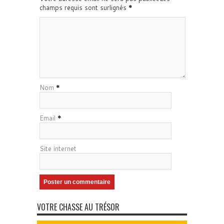
champs requis sont surlignés
*
Nom
*
Email
*
Site internet
VOTRE CHASSE AU TRÉSOR