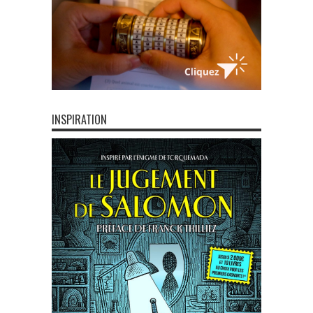
INSPIRATION