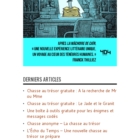
DERNIERS ARTICLES
Chasse au trésor gratuite : A la recherche de Mr
ou Mme
Chasse au trésor gratuite : Le Jade et le Granit
Une boîte à outils gratuite pour les énigmes et
messages codés
Chasse anonyme – La chasse au trésor
L’Écho du Temps – Une nouvelle chasse au
trésor se prépare