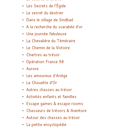
Les Secrets de l’Égide
Le secret du destrier
Dans le sillage de Sindbad
A la recherche du scarabée d’or
Une journée fabuleuse
La Chevalière du Téméraire
Le Chemin de la Victoire
Chartres au trésor
Opération France 98
Aurore
Les amoureux d’Ariège
La Chouette d’Or
Autres chasses au trésor
Activités enfants et familles
Escape games & escape rooms
Chasseurs de trésors & Aventure
Autour des chasses au trésor
La petite encyclopédie