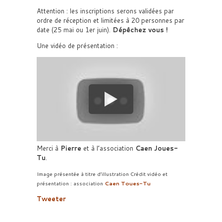
Attention : les inscriptions serons validées par
ordre de réception et limitées à 20 personnes par
date (25 mai ou 1er juin).
Dépêchez vous !
Une vidéo de présentation :
Merci à
Pierre
et à l’association
Caen Joues-
Tu
.
Image présentée à titre d’illustration Crédit vidéo et
présentation : association
Caen Toues-Tu
Tweeter