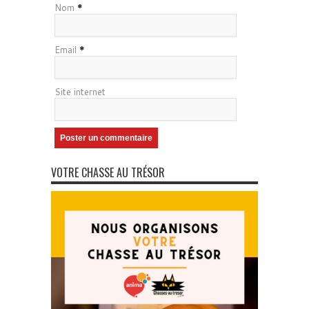
Nom
*
Email
*
Site internet
VOTRE CHASSE AU TRÉSOR