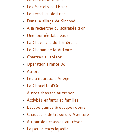
Les Secrets de l’Égide
Le secret du destrier
Dans le sillage de Sindbad
A la recherche du scarabée d’or
Une journée fabuleuse
La Chevalière du Téméraire
Le Chemin de la Victoire
Chartres au trésor
Opération France 98
Aurore
Les amoureux d’Ariège
La Chouette d’Or
Autres chasses au trésor
Activités enfants et familles
Escape games & escape rooms
Chasseurs de trésors & Aventure
Autour des chasses au trésor
La petite encyclopédie