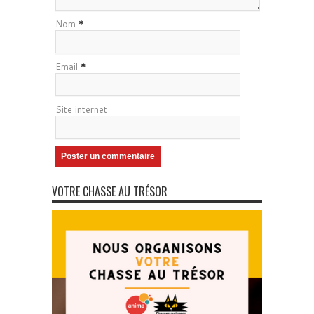
Nom
*
Email
*
Site internet
VOTRE CHASSE AU TRÉSOR