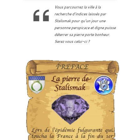
Vous parcourrez la ville à la
recherche d’indices laissés par
Stalismak pour qu’un jour une
personne perspicace et digne puisse
déterrer sa pierre porte bonheur.
Serez vous celui-ci ?