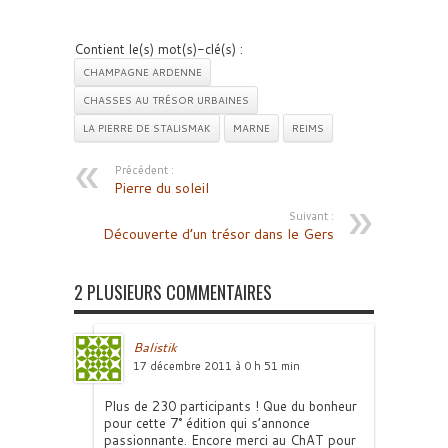
Contient le(s) mot(s)-clé(s) :
CHAMPAGNE ARDENNE
CHASSES AU TRÉSOR URBAINES
LA PIERRE DE STALISMAK
MARNE
REIMS
Précédent :
Pierre du soleil
Suivant :
Découverte d’un trésor dans le Gers
2 PLUSIEURS COMMENTAIRES
Balistik
17 décembre 2011 à 0 h 51 min
Plus de 230 participants ! Que du bonheur
pour cette 7° édition qui s’annonce
passionnante. Encore merci au ChAT pour