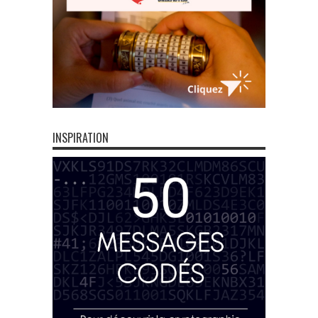
INSPIRATION