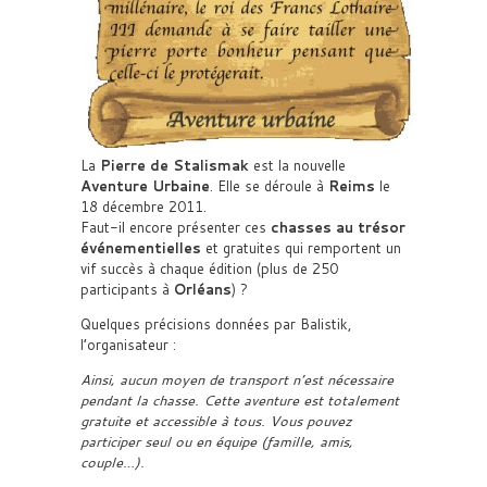
La
Pierre de Stalismak
est la nouvelle
Aventure Urbaine
. Elle se déroule à
Reims
le
18 décembre 2011.
Faut-il encore présenter ces
chasses au trésor
événementielles
et gratuites qui remportent un
vif succès à chaque édition (plus de 250
participants à
Orléans
) ?
Quelques précisions données par Balistik,
l’organisateur :
Ainsi, aucun moyen de transport n’est nécessaire
pendant la chasse. Cette aventure est totalement
gratuite et accessible à tous. Vous pouvez
participer seul ou en équipe (famille, amis,
couple…).